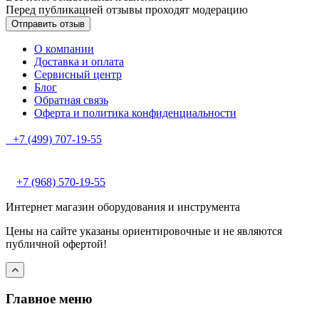
Перед публикацией отзывы проходят модерацию
О компании
Доставка и оплата
Сервисный центр
Блог
Обратная связь
Оферта и политика конфиденциальности
+7 (499) 707-19-55
+7 (968) 570-19-55
Интернет магазин оборудования и инструмента
Цены на сайте указаны ориентировочные и не являются
публичной офертой!
Главное меню