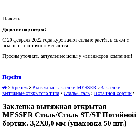
Новости
Дорогие партнёры!
С 20 февраля 2022 года курс валют сильно растёт, в связи с
чем цены постоянно меняются.
Просим уточнять актуальные цены у менеджеров компании!
Перейти
Крепеж
Вытяжные заклепки MESSER
Заклепки
вытяжные открытого типа
Сталь/Сталь
Потайной бортик
Заклепка вытяжная открытая
MESSER Сталь/Сталь ST/ST Потайной
бортик. 3,2X8,0 мм (упаковка 50 шт.)