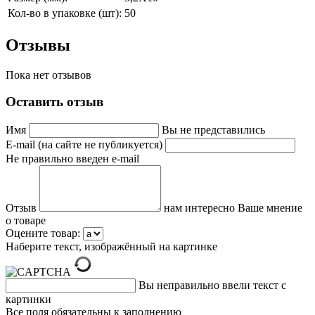
Кол-во в упаковке (шт):
50
Отзывы
Пока нет отзывов
Оставить отзыв
Имя
Вы не представились
E-mail (на сайте не публикуется)
Не правильно введен e-mail
Отзыв
нам интересно Ваше мнение
о товаре
Оцените товар:
Наберите текст, изображённый на картинке
Вы неправильно ввели текст с
картинки
Все поля обязательны к заполнению