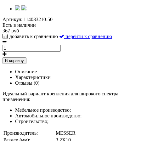
Артикул:
114033210-50
Есть в наличии
367 руб
добавить к сравнению
перейти к сравнению
В корзину
Описание
Характеристики
Отзывы (0)
Идеальный вариант крепления для широкого спектра
применения:
Мебельное производство;
Автомобильное производство;
Строительство;
Производитель:
MESSER
Размер (мм):
3,2X10