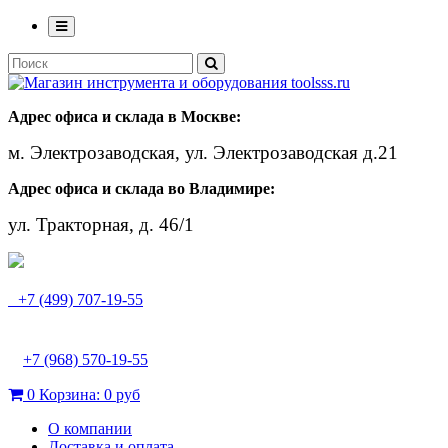
Адрес офиса и склада в Москве:
м. Электрозаводская, ул. Электрозаводская д.21
Адрес офиса и склада во Владимире:
ул. Тракторная, д. 46/1
+7 (499) 707-19-55
+7 (968) 570-19-55
0
Корзина:
0 руб
О компании
Доставка и оплата