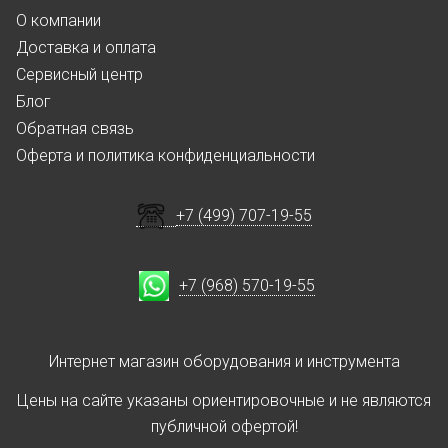
О компании
Доставка и оплата
Сервисный центр
Блог
Обратная связь
Оферта и политика конфиденциальности
+7 (499) 707-19-55
+7 (968) 570-19-55
Интернет магазин оборудования и инструмента
Цены на сайте указаны ориентировочные и не являются
публичной офертой!