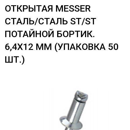
ОТКРЫТАЯ MESSER
СТАЛЬ/СТАЛЬ ST/ST
ПОТАЙНОЙ БОРТИК.
6,4Х12 ММ (УПАКОВКА 50
ШТ.)