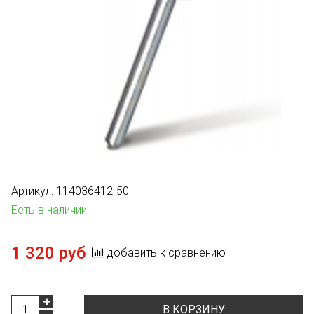
Артикул:
114036412-50
Есть в наличии
1 320 руб
добавить к сравнению
В КОРЗИНУ