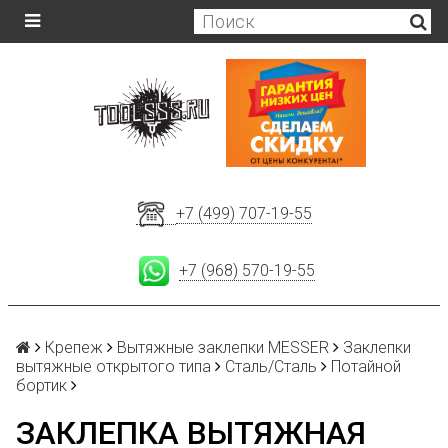
+7 (499) 707-19-55
+7 (968) 570-19-55
Крепеж
Вытяжные заклепки MESSER
Заклепки
вытяжные открытого типа
Сталь/Сталь
Потайной
бортик
ЗАКЛЕПКА ВЫТЯЖНАЯ