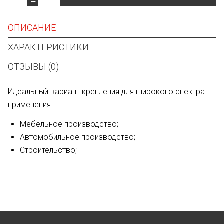
ОПИСАНИЕ
ХАРАКТЕРИСТИКИ
ОТЗЫВЫ (0)
Идеальный вариант крепления для широкого спектра
применения:
Мебельное производство;
Автомобильное производство;
Строительство;