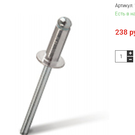
Артикул:
Есть в н
238 р