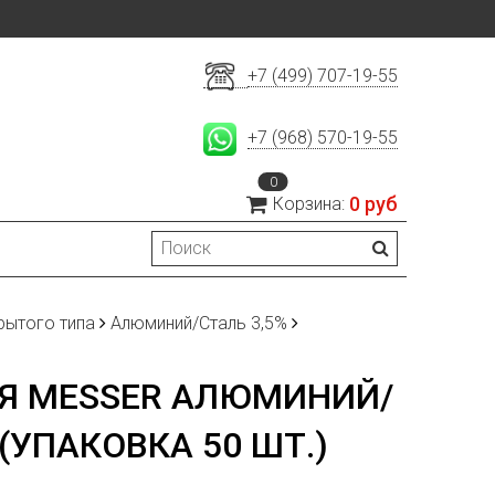
+7 (499) 707-19-55
+7 (968) 570-19-55
0
0 руб
Корзина:
рытого типа
Алюминий/Сталь 3,5%
Я MESSER АЛЮМИНИЙ/
 (УПАКОВКА 50 ШТ.)