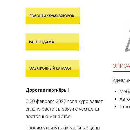
ОПИСА
Идеальн
Дорогие партнёры!
Мебе
Авто
С 20 февраля 2022 года курс валют
Стро
сильно растёт, в связи с чем цены
постоянно меняются.
Просим уточнять актуальные цены