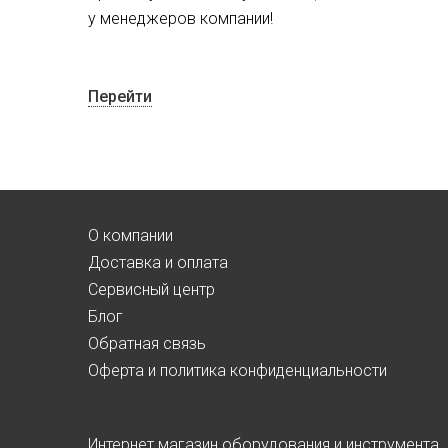
у менеджеров компании!
Перейти
О компании
Доставка и оплата
Сервисный центр
Блог
Обратная связь
Оферта и политика конфиденциальности
Интернет магазин оборудования и инструмента