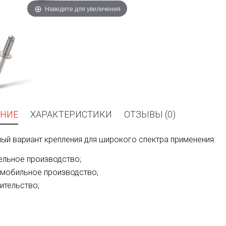
Наведите для увеличения
НИЕ
ХАРАКТЕРИСТИКИ
ОТЗЫВЫ (0)
ый вариант крепления для широкого спектра применения:
льное производство;
мобильное производство;
ительство;