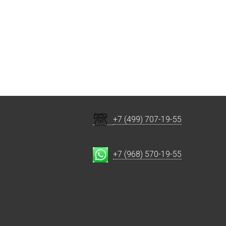
+7 (499) 707-19-55
+7 (968) 570-19-55