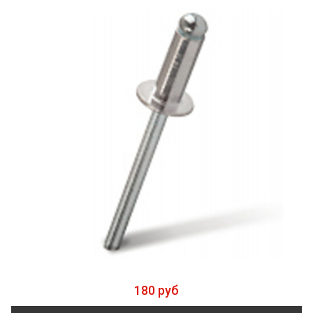
180 руб