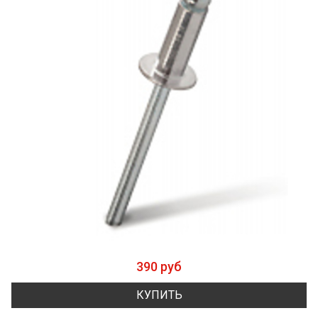
390 руб
КУПИТЬ