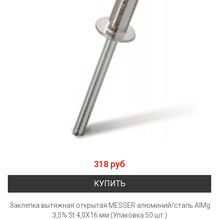
318 руб
КУПИТЬ
Заклепка вытяжная открытая MESSER алюминий/сталь AlMg
3,5% St 4,0X16 мм (Упаковка 50 шт.)