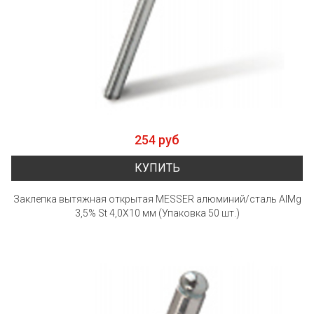
254 руб
КУПИТЬ
Заклепка вытяжная открытая MESSER алюминий/сталь AlMg
3,5% St 4,0X10 мм (Упаковка 50 шт.)