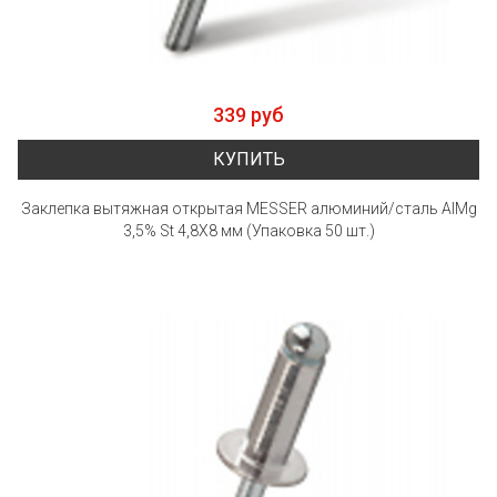
339 руб
КУПИТЬ
Заклепка вытяжная открытая MESSER алюминий/сталь AlMg
3,5% St 4,8X8 мм (Упаковка 50 шт.)