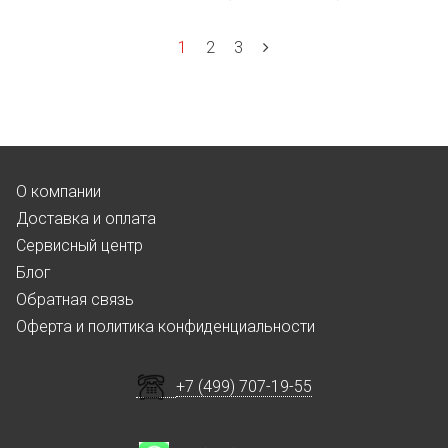
1
2
3
О компании
Доставка и оплата
Сервисный центр
Блог
Обратная связь
Оферта и политика конфиденциальности
+7 (499) 707-19-55