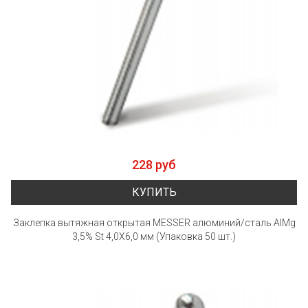
228 руб
КУПИТЬ
Заклепка вытяжная открытая MESSER алюминий/сталь AlMg
3,5% St 4,0X6,0 мм (Упаковка 50 шт.)