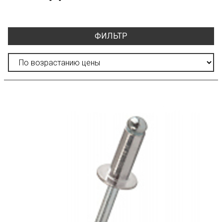
ФИЛЬТР