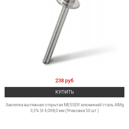
238 руб
КУПИТЬ
Заклепка вытяжная открытая MESSER алюминий/сталь AlMg
3,5% St 4,0X8,0 мм (Упаковка 50 шт.)