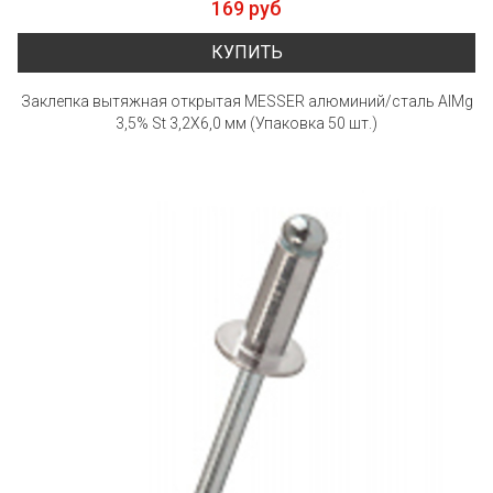
169 руб
КУПИТЬ
Заклепка вытяжная открытая MESSER алюминий/сталь AlMg
3,5% St 3,2X6,0 мм (Упаковка 50 шт.)