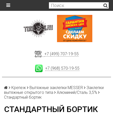
+7 (499) 707-19-55
+7 (968) 570-19-55
Крепеж
Вытяжные заклепки MESSER
Заклепки
вытяжные открытого типа
Алюминий/Сталь 3,5%
Стандартный бортик
СТАНДАРТНЫЙ БОРТИК