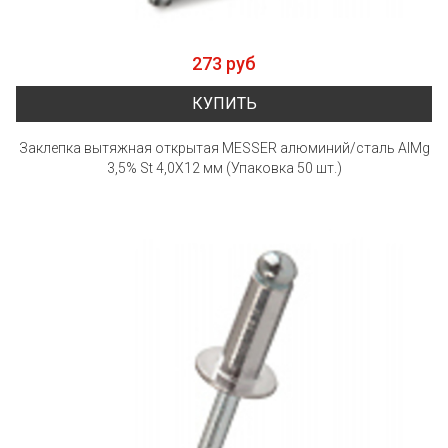
273 руб
КУПИТЬ
Заклепка вытяжная открытая MESSER алюминий/сталь AlMg
3,5% St 4,0X12 мм (Упаковка 50 шт.)