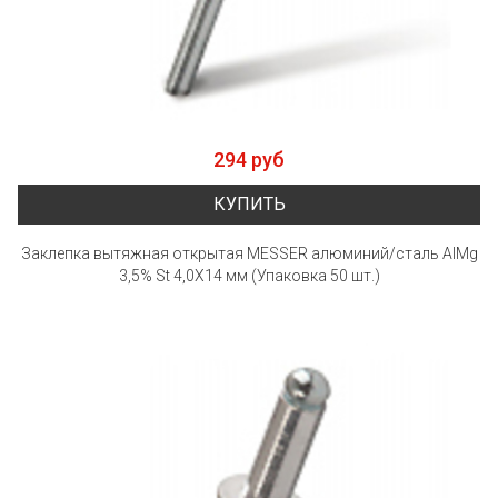
294 руб
КУПИТЬ
Заклепка вытяжная открытая MESSER алюминий/сталь AlMg
3,5% St 4,0X14 мм (Упаковка 50 шт.)