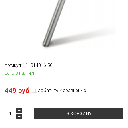
Артикул:
111314816-50
Есть в наличии
449 руб
добавить к сравнению
В КОРЗИНУ