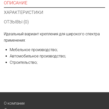
ОПИСАНИЕ
ХАРАКТЕРИСТИКИ
ОТЗЫВЫ (0)
Идеальный вариант крепления для широкого спектра
применения:
Мебельное производство;
Автомобильное производство;
Строительство;
О компании