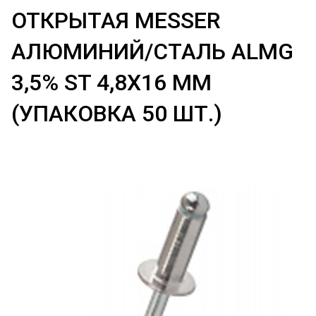
ОТКРЫТАЯ MESSER
АЛЮМИНИЙ/СТАЛЬ ALMG
3,5% ST 4,8X16 ММ
(УПАКОВКА 50 ШТ.)