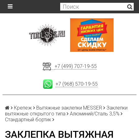
+7 (499) 707-19-55
+7 (968) 570-19-55
Крепеж
Вытяжные заклепки MESSER
Заклепки
вытяжные открытого типа
Алюминий/Сталь 3,5%
Стандартный бортик
ЗАКЛЕПКА ВЫТЯЖНАЯ