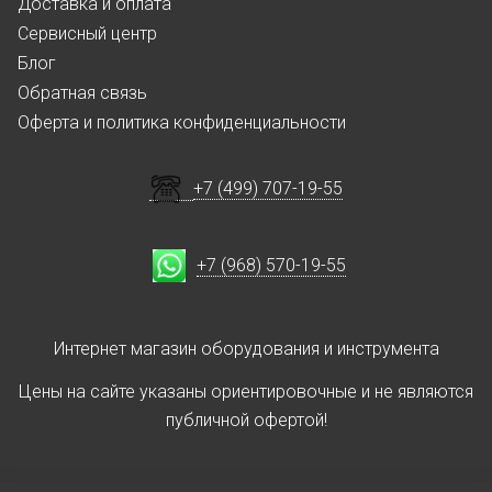
Доставка и оплата
Сервисный центр
Блог
Обратная связь
Оферта и политика конфиденциальности
+7 (499) 707-19-55
+7 (968) 570-19-55
Интернет магазин оборудования и инструмента
Цены на сайте указаны ориентировочные и не являются
публичной офертой!