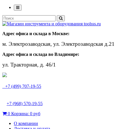
Адрес офиса и склада в Москве:
м. Электрозаводская, ул. Электрозаводская д.21
Адрес офиса и склада во Владимире:
ул. Тракторная, д. 46/1
+7 (499) 707-19-55
+7 (968) 570-19-55
0
Корзина:
0 руб
О компании
Доставка и оплата