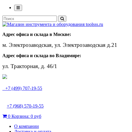
Адрес офиса и склада в Москве:
м. Электрозаводская, ул. Электрозаводская д.21
Адрес офиса и склада во Владимире:
ул. Тракторная, д. 46/1
+7 (499) 707-19-55
+7 (968) 570-19-55
0
Корзина:
0 руб
О компании
Доставка и оплата