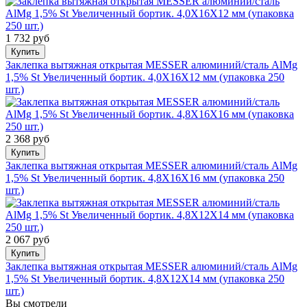
1 732 руб
Купить
Заклепка вытяжная открытая MESSER алюминий/сталь AlMg
1,5% St Увеличенный бортик. 4,0Х16Х12 мм (упаковка 250
шт.)
2 368 руб
Купить
Заклепка вытяжная открытая MESSER алюминий/сталь AlMg
1,5% St Увеличенный бортик. 4,8Х16Х16 мм (упаковка 250
шт.)
2 067 руб
Купить
Заклепка вытяжная открытая MESSER алюминий/сталь AlMg
1,5% St Увеличенный бортик. 4,8Х12Х14 мм (упаковка 250
шт.)
Вы смотрели