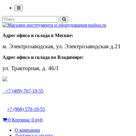
Адрес офиса и склада в Москве:
м. Электрозаводская, ул. Электрозаводская д.21
Адрес офиса и склада во Владимире:
ул. Тракторная, д. 46/1
+7 (499) 707-19-55
+7 (968) 570-19-55
0
Корзина:
0 руб
О компании
Доставка и оплата