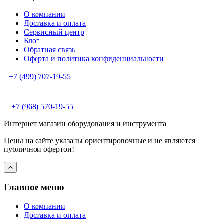
О компании
Доставка и оплата
Сервисный центр
Блог
Обратная связь
Оферта и политика конфиденциальности
+7 (499) 707-19-55
+7 (968) 570-19-55
Интернет магазин оборудования и инструмента
Цены на сайте указаны ориентировочные и не являются
публичной офертой!
Главное меню
О компании
Доставка и оплата