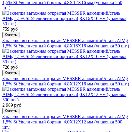
1,5% St Увеличенный бортик. 4.8Х12Х16 мм (упаковка 250
шт.)
759 руб
Купить
Заклепка вытяжная открытая MESSER алюминий/сталь AlMg
1,5% St Увеличенный бортик. 4,8Х16Х16 мм (упаковка 50 шт.)
728 руб
Купить
Заклепка вытяжная открытая MESSER алюминий/сталь AlMg
1,5% St Увеличенный бортик. 4.8Х12Х16 мм (упаковка 50 шт.)
2 989 руб
Купить
Заклепка вытяжная открытая MESSER алюминий/сталь AlMg
1,5% St Увеличенный бортик. 4,0Х12Х12 мм (упаковка 500
шт.)