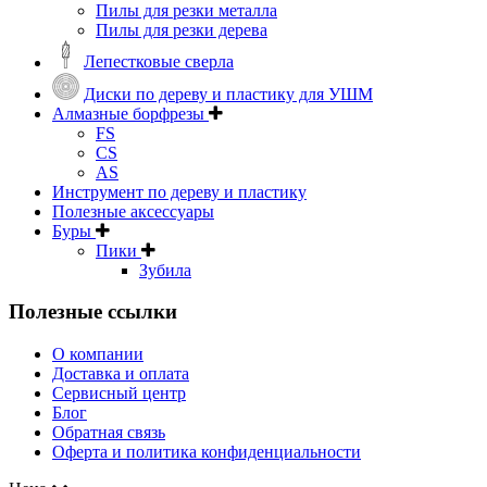
Пилы для резки металла
Пилы для резки дерева
Лепестковые сверла
Диски по дереву и пластику для УШМ
Алмазные борфрезы
FS
CS
AS
Инструмент по дереву и пластику
Полезные аксессуары
Буры
Пики
Зубила
Полезные ссылки
О компании
Доставка и оплата
Сервисный центр
Блог
Обратная связь
Оферта и политика конфиденциальности