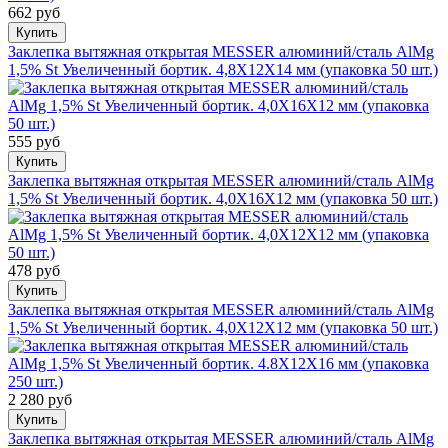
662 руб
Купить
Заклепка вытяжная открытая MESSER алюминий/сталь AlMg
1,5% St Увеличенный бортик. 4,8Х12Х14 мм (упаковка 50 шт.)
555 руб
Купить
Заклепка вытяжная открытая MESSER алюминий/сталь AlMg
1,5% St Увеличенный бортик. 4,0Х16Х12 мм (упаковка 50 шт.)
478 руб
Купить
Заклепка вытяжная открытая MESSER алюминий/сталь AlMg
1,5% St Увеличенный бортик. 4,0Х12Х12 мм (упаковка 50 шт.)
2 280 руб
Купить
Заклепка вытяжная открытая MESSER алюминий/сталь AlMg