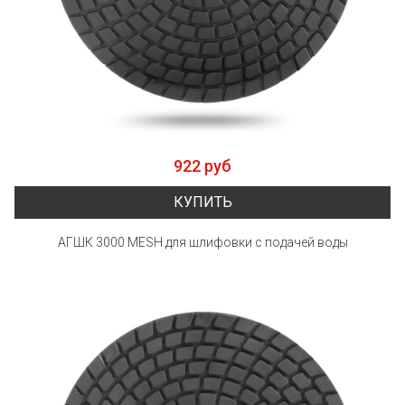
922 руб
КУПИТЬ
АГШК 3000 MESH для шлифовки с подачей воды