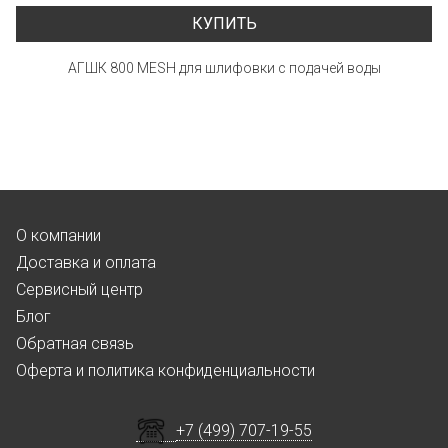
КУПИТЬ
АГШК 800 MESH для шлифовки с подачей воды
О компании
Доставка и оплата
Сервисный центр
Блог
Обратная связь
Оферта и политика конфиденциальности
+7 (499) 707-19-55