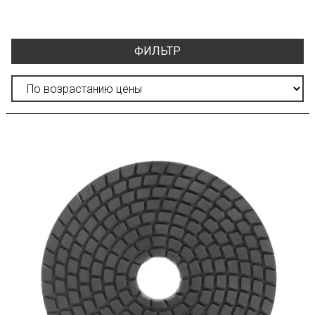
ФИЛЬТР