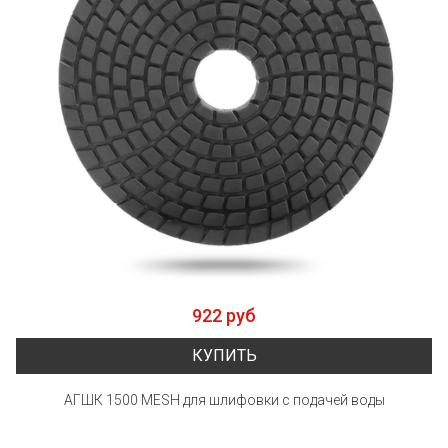
922 руб
КУПИТЬ
АГШК 1500 MESH для шлифовки с подачей воды