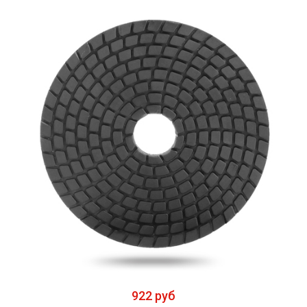
922 руб