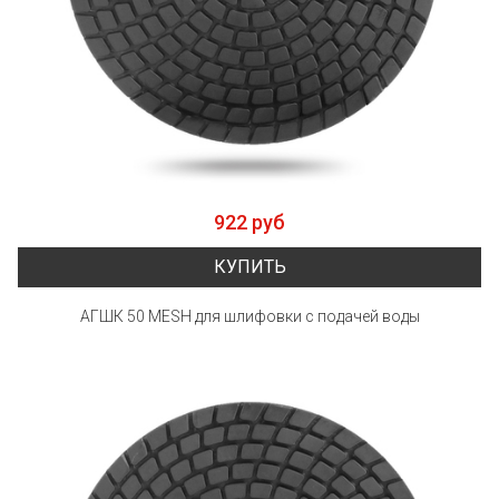
922 руб
КУПИТЬ
АГШК 50 MESH для шлифовки с подачей воды