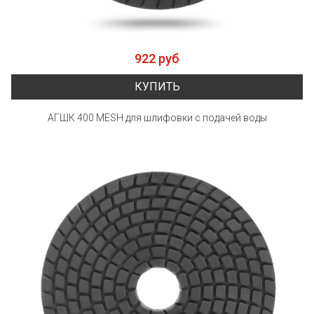
922 руб
КУПИТЬ
АГШК 400 MESH для шлифовки с подачей воды