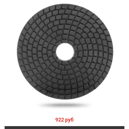
922 руб