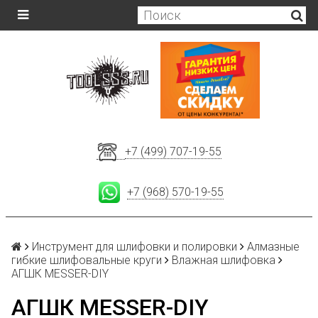
+7 (499) 707-19-55
+7 (968) 570-19-55
Инструмент для шлифовки и полировки
Алмазные
гибкие шлифовальные круги
Влажная шлифовка
АГШК MESSER-DIY
АГШК MESSER-DIY