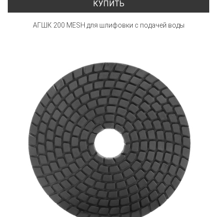
КУПИТЬ
АГШК 200 MESH для шлифовки с подачей воды