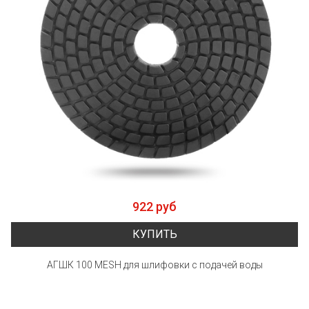
922 руб
КУПИТЬ
АГШК 100 MESH для шлифовки с подачей воды