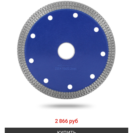
2 866 руб
КУПИТЬ