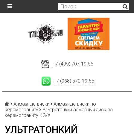
+7 (499) 707-19-55
+7 (968) 570-19-55
Алмазные диски
Алмазные диски по
керамограниту
Ультратонкий алмазный диск по
керамограниту KG/X
УЛЬТРАТОНКИЙ