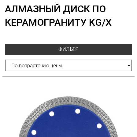
АЛМАЗНЫЙ ДИСК ПО
КЕРАМОГРАНИТУ KG/X
ФИЛЬТР