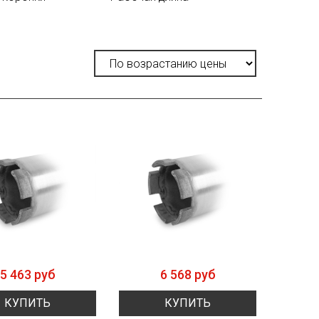
5 463 руб
6 568 руб
КУПИТЬ
КУПИТЬ