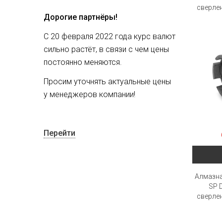
сверлен
Дорогие партнёры!
С 20 февраля 2022 года курс валют
сильно растёт, в связи с чем цены
постоянно меняются.
Просим уточнять актуальные цены
у менеджеров компании!
Перейти
Алмазн
SP 
сверлен