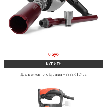
0 руб
КУПИТЬ
Дрель алмазного бурения MESSER TC402