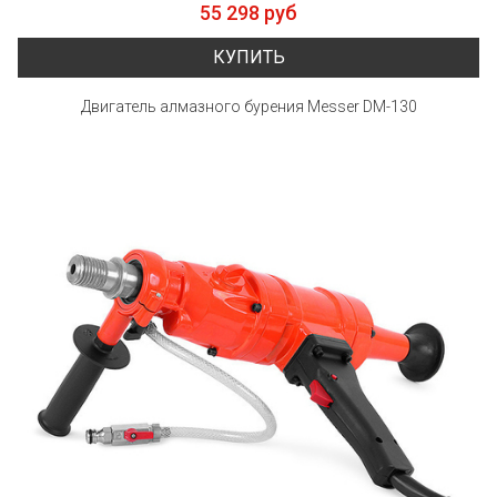
55 298 руб
КУПИТЬ
Двигатель алмазного бурения Messer DM-130