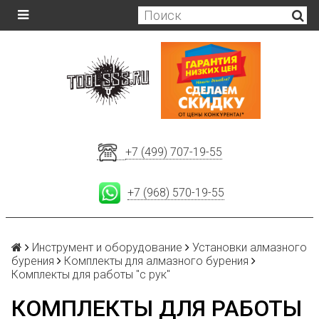
+7 (499) 707-19-55
+7 (968) 570-19-55
Инструмент и оборудование
Установки алмазного
бурения
Комплекты для алмазного бурения
Комплекты для работы "с рук"
КОМПЛЕКТЫ ДЛЯ РАБОТЫ