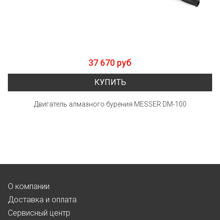
37 670 руб
КУПИТЬ
Двигатель алмазного бурения MESSER DM-100
О компании
Доставка и оплата
Сервисный центр