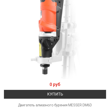
0 руб
КУПИТЬ
Двигатель алмазного бурения MESSER DM6D