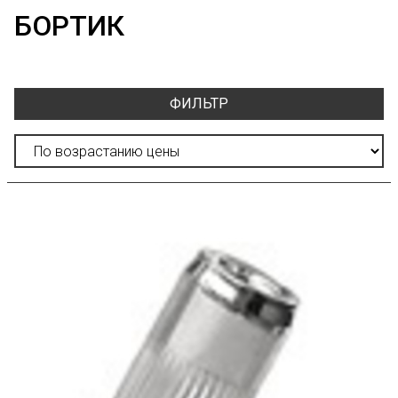
БОРТИК
ФИЛЬТР