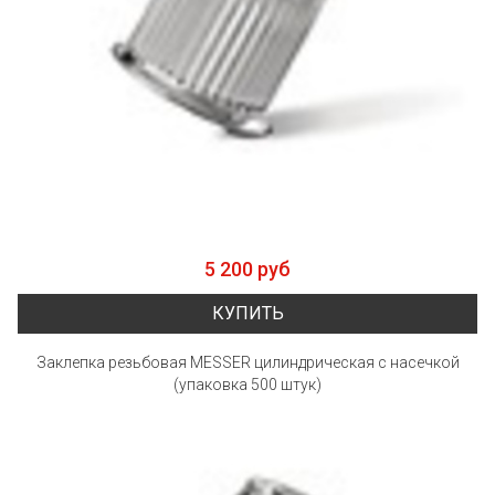
5 200 руб
КУПИТЬ
Заклепка резьбовая MESSER цилиндрическая с насечкой
(упаковка 500 штук)