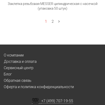
Заклепка резьбовая MESSER цилиндрическая с насечкой
(упаковка 50 штук)
1
2
О компании
Доставка и оплата
Сервисный центр
Блог
Обратная связь
Оферта и политика конфиденциальности
+7 (499) 707-19-55