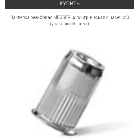
КУПИТЬ
Заклепка резьбовая MESSER цилиндрическая с насечкой
(упаковка 50 штук)