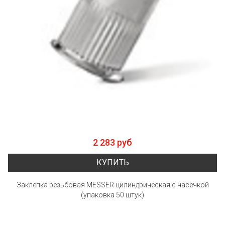
2 283 руб
КУПИТЬ
Заклепка резьбовая MESSER цилиндрическая с насечкой
(упаковка 50 штук)