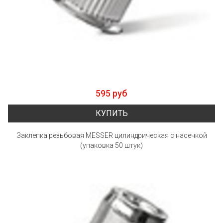
595 руб
КУПИТЬ
Заклепка резьбовая MESSER цилиндрическая с насечкой
(упаковка 50 штук)