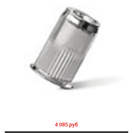
4 085 руб