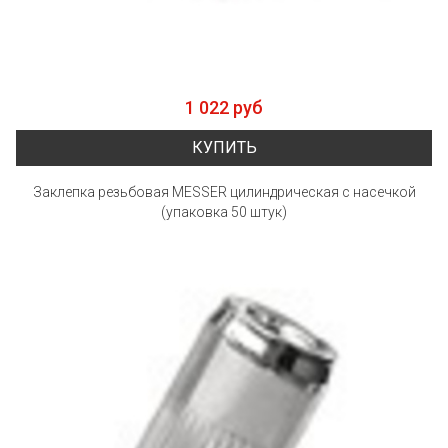
1 022 руб
КУПИТЬ
Заклепка резьбовая MESSER цилиндрическая с насечкой
(упаковка 50 штук)