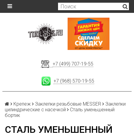
+7 (499) 707-19-55
+7 (968) 570-19-55
Крепеж
Заклепки резьбовые MESSER
Заклепки
цилиндрические с насечкой
Сталь уменьшенный
бортик
СТАЛЬ УМЕНЬШЕННЫЙ