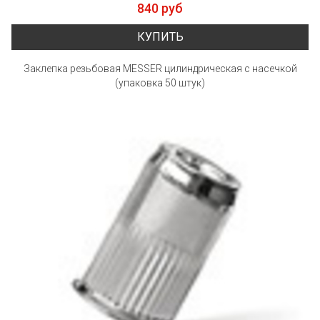
840 руб
КУПИТЬ
Заклепка резьбовая MESSER цилиндрическая с насечкой
(упаковка 50 штук)