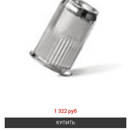
1 322 руб
КУПИТЬ