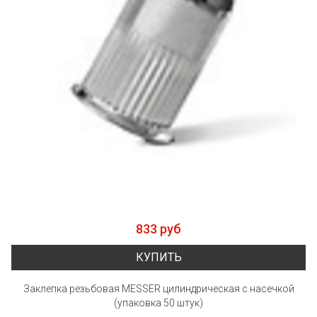
833 руб
КУПИТЬ
Заклепка резьбовая MESSER цилиндрическая с насечкой
(упаковка 50 штук)