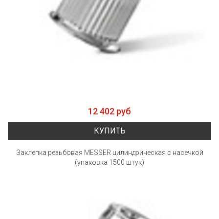
12 402 руб
КУПИТЬ
Заклепка резьбовая MESSER цилиндрическая с насечкой
(упаковка 1500 штук)