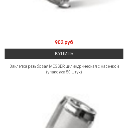
902 руб
КУПИТЬ
Заклепка резьбовая MESSER цилиндрическая с насечкой
(упаковка 50 штук)