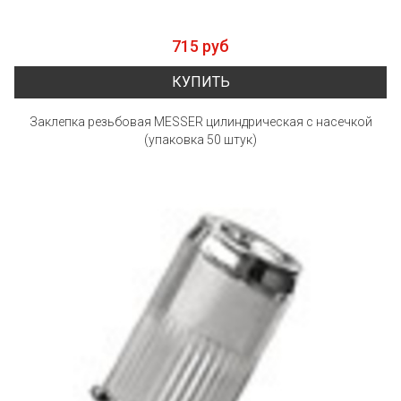
715 руб
КУПИТЬ
Заклепка резьбовая MESSER цилиндрическая с насечкой
(упаковка 50 штук)