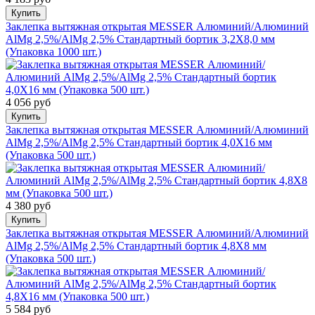
Купить
Заклепка вытяжная открытая MESSER Алюминий/Алюминий
AlMg 2,5%/AlMg 2,5% Стандартный бортик 3,2X8,0 мм
(Упаковка 1000 шт.)
4 056 руб
Купить
Заклепка вытяжная открытая MESSER Алюминий/Алюминий
AlMg 2,5%/AlMg 2,5% Стандартный бортик 4,0X16 мм
(Упаковка 500 шт.)
4 380 руб
Купить
Заклепка вытяжная открытая MESSER Алюминий/Алюминий
AlMg 2,5%/AlMg 2,5% Стандартный бортик 4,8X8 мм
(Упаковка 500 шт.)
5 584 руб