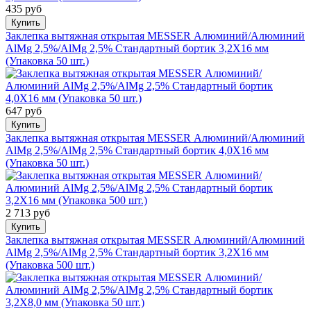
435 руб
Купить
Заклепка вытяжная открытая MESSER Алюминий/Алюминий
AlMg 2,5%/AlMg 2,5% Стандартный бортик 3,2X16 мм
(Упаковка 50 шт.)
647 руб
Купить
Заклепка вытяжная открытая MESSER Алюминий/Алюминий
AlMg 2,5%/AlMg 2,5% Стандартный бортик 4,0X16 мм
(Упаковка 50 шт.)
2 713 руб
Купить
Заклепка вытяжная открытая MESSER Алюминий/Алюминий
AlMg 2,5%/AlMg 2,5% Стандартный бортик 3,2X16 мм
(Упаковка 500 шт.)