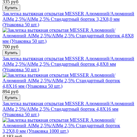
335 руб
Купить
Заклепка вытяжная открытая MESSER Алюминий/Алюминий
AlMg 2,5%/AlMg 2,5% Стандартный бортик 3,2X8,0 мм
(Упаковка 50 шт.)
700 руб
Купить
Заклепка вытяжная открытая MESSER Алюминий/Алюминий
AlMg 2,5%/AlMg 2,5% Стандартный бортик 4,8X8 мм
(Упаковка 50 шт.)
894 руб
Купить
Заклепка вытяжная открытая MESSER Алюминий/Алюминий
AlMg 2,5%/AlMg 2,5% Стандартный бортик 4,8X16 мм
(Упаковка 50 шт.)
4 183 руб