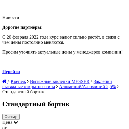
Новости
Дорогие партнёры!
С 20 февраля 2022 года курс валют сильно растёт, в связи с
чем цены постоянно меняются.
Просим уточнять актуальные цены у менеджеров компании!
Перейти
Крепеж
Вытяжные заклепки MESSER
Заклепки
вытяжные открытого типа
Алюминий/Алюминий 2,5%
Стандартный бортик
Стандартный бортик
Фильтр
Цена
от