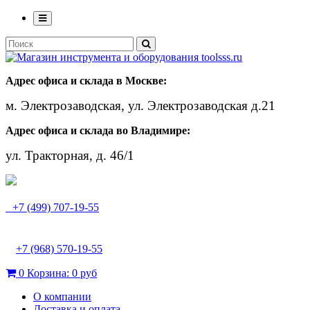
Адрес офиса и склада в Москве:
м. Электрозаводская, ул. Электрозаводская д.21
Адрес офиса и склада во Владимире:
ул. Тракторная, д. 46/1
+7 (499) 707-19-55
+7 (968) 570-19-55
0
Корзина:
0 руб
О компании
Доставка и оплата