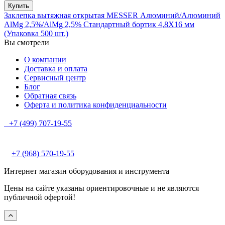
Купить
Заклепка вытяжная открытая MESSER Алюминий/Алюминий
AlMg 2,5%/AlMg 2,5% Стандартный бортик 4,8X16 мм
(Упаковка 500 шт.)
Вы смотрели
О компании
Доставка и оплата
Сервисный центр
Блог
Обратная связь
Оферта и политика конфиденциальности
+7 (499) 707-19-55
+7 (968) 570-19-55
Интернет магазин оборудования и инструмента
Цены на сайте указаны ориентировочные и не являются
публичной офертой!