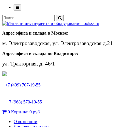
Адрес офиса и склада в Москве:
м. Электрозаводская, ул. Электрозаводская д.21
Адрес офиса и склада во Владимире:
ул. Тракторная, д. 46/1
+7 (499) 707-19-55
+7 (968) 570-19-55
0
Корзина:
0 руб
О компании
Доставка и оплата