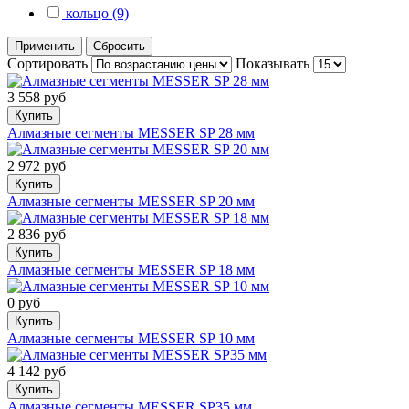
кольцо (9)
Применить
Сбросить
Сортировать
Показывать
3 558 руб
Купить
Алмазные сегменты MESSER SP 28 мм
2 972 руб
Купить
Алмазные сегменты MESSER SP 20 мм
2 836 руб
Купить
Алмазные сегменты MESSER SP 18 мм
0 руб
Купить
Алмазные сегменты MESSER SP 10 мм
4 142 руб
Купить
Алмазные сегменты MESSER SP35 мм