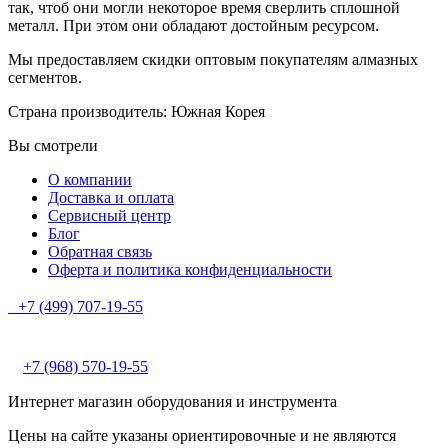
так, чтоб они могли некоторое время сверлить сплошной
металл. При этом они обладают достойным ресурсом.
Мы предоставляем скидки оптовым покупателям алмазных
сегментов.
Страна производитель: Южная Корея
Вы смотрели
О компании
Доставка и оплата
Сервисный центр
Блог
Обратная связь
Оферта и политика конфиденциальности
+7 (499) 707-19-55
+7 (968) 570-19-55
Интернет магазин оборудования и инструмента
Цены на сайте указаны ориентировочные и не являются