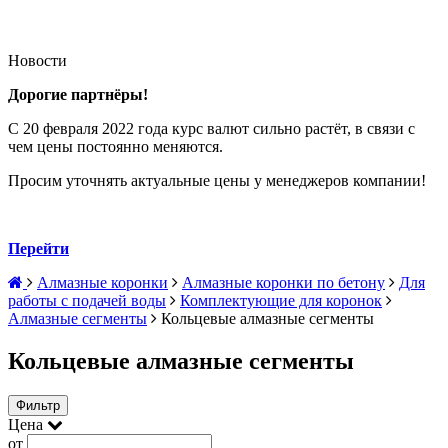
Новости
Дорогие партнёры!
С 20 февраля 2022 года курс валют сильно растёт, в связи с
чем цены постоянно меняются.
Просим уточнять актуальные цены у менеджеров компании!
Перейти
Алмазные коронки
Алмазные коронки по бетону
Для
работы с подачей воды
Комплектующие для коронок
Алмазные сегменты
Кольцевые алмазные сегменты
Кольцевые алмазные сегменты
Фильтр
Цена
от