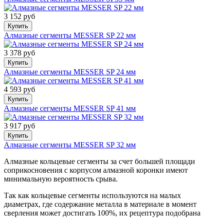
3 152 руб
Купить
Алмазные сегменты MESSER SP 22 мм
3 378 руб
Купить
Алмазные сегменты MESSER SP 24 мм
4 593 руб
Купить
Алмазные сегменты MESSER SP 41 мм
3 917 руб
Купить
Алмазные сегменты MESSER SP 32 мм
Алмазные кольцевые сегменты за счет большей площади
соприкосновения с корпусом алмазной коронки имеют
минимальную вероятность срыва.
Так как кольцевые сегменты используются на малых
диаметрах, где содержание металла в материале в момент
сверления может достигать 100%, их рецептура подобрана