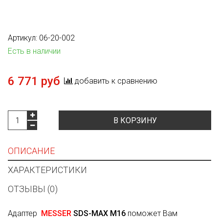
Артикул:
06-20-002
Есть в наличии
6 771 руб
добавить к сравнению
В КОРЗИНУ
ОПИСАНИЕ
ХАРАКТЕРИСТИКИ
ОТЗЫВЫ (0)
Адаптер
MESSER
SDS-MAX M16
поможет Вам