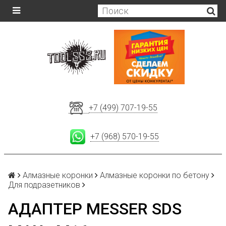
+7 (499) 707-19-55
+7 (968) 570-19-55
Алмазные коронки
Алмазные коронки по бетону
Для подразетников
АДАПТЕР MESSER SDS