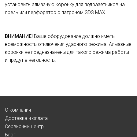
установить алмазную коронку для подразетников на
дрель или перфоратор с патроном SDS MAX.
ВНИМАНИЕ!
Ваше оборудование должно иметь
возможность отключения ударного режима. Алмазные
коронки не предназначены для такого режима работы
и придут в негодность.
О компании
Доставка и оплата
Сервисный центр
Блог