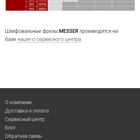
Шлифовальные фрезы
MESSER
производятся на
базе
нашего сервисного центра
.
О компании
Доставка и оплата
Сервисный центр
Блог
Обратная связь