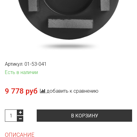
Артикул:
01-53-041
Есть в наличии
9 778 руб
добавить к сравнению
В КОРЗИНУ
ОПИСАНИЕ