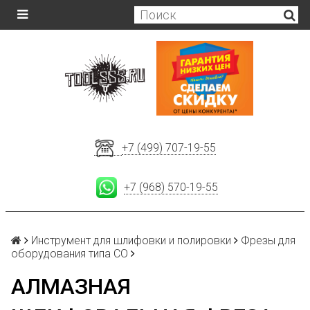
+7 (499) 707-19-55
+7 (968) 570-19-55
Инструмент для шлифовки и полировки
Фрезы для
оборудования типа СО
АЛМАЗНАЯ