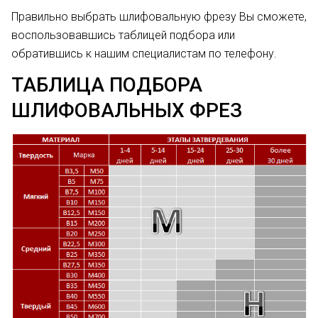
Правильно выбрать шлифовальную фрезу Вы сможете,
воспользовавшись
таблицей подбора
или
обратившись к нашим специалистам по телефону.
ТАБЛИЦА ПОДБОРА
ШЛИФОВАЛЬНЫХ ФРЕЗ