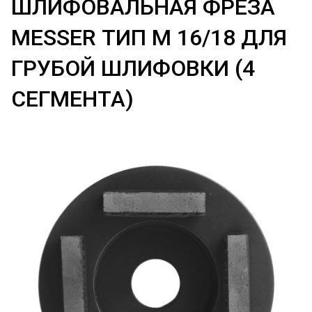
ШЛИФОВАЛЬНАЯ ФРЕЗА
MESSER ТИП M 16/18 ДЛЯ
ГРУБОЙ ШЛИФОВКИ (4
СЕГМЕНТА)