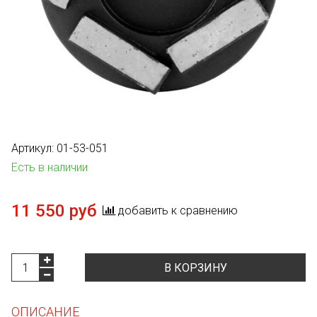
Артикул:
01-53-051
Есть в наличии
11 550 руб
добавить к сравнению
В КОРЗИНУ
ОПИСАНИЕ