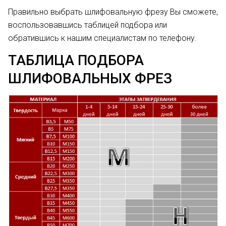
Правильно выбрать шлифовальную фрезу Вы сможете,
воспользовавшись
таблицей подбора
или
обратившись к нашим специалистам по телефону.
ТАБЛИЦА ПОДБОРА
ШЛИФОВАЛЬНЫХ ФРЕЗ