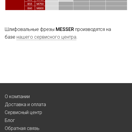
Шлифовальные фрезы
MESSER
производятся на
базе
нашего сервисного центра
.
О компании
Доставка и оплата
Сервисный центр
Блог
Обратная связь