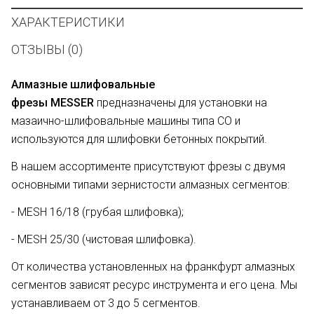
ХАРАКТЕРИСТИКИ
ОТЗЫВЫ (0)
Алмазные шлифовальные
фрезы
MESSER
предназначены для установки на
мазаично-шлифовальные машины типа СО и
используются для шлифовки бетонных покрытий.
В нашем ассортименте присутствуют фрезы с двумя
основными типами зернистости алмазных сегментов:
- MESH 16/18 (грубая шлифовка);
- MESH 25/30 (чистовая шлифовка).
От количества установленных на франкфурт алмазных
сегментов зависят ресурс инструмента и его цена. Мы
устанавливаем от 3 до 5 сегментов.