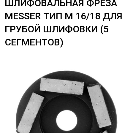
ШЛИФОВАЛЬНАЯ ФРЕЗА
MESSER ТИП M 16/18 ДЛЯ
ГРУБОЙ ШЛИФОВКИ (5
СЕГМЕНТОВ)