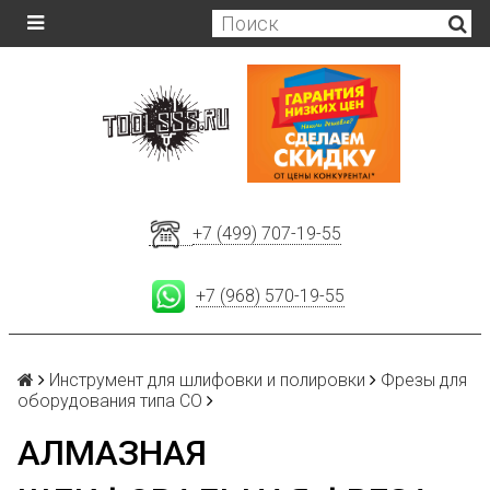
+7 (499) 707-19-55
+7 (968) 570-19-55
Инструмент для шлифовки и полировки
Фрезы для
оборудования типа СО
АЛМАЗНАЯ