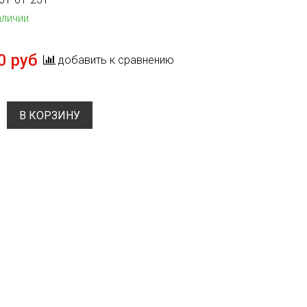
аличии
0 руб
добавить к сравнению
В КОРЗИНУ