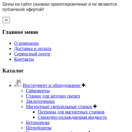
Цены на сайте указаны ориентировочные и не являются
публичной офертой!
Главное меню
О компании
Доставка и оплата
Сервисный центр
Контакты
Каталог
Инструмент и оборудование
Гайковерты
Станки для заточки сверел
Заклепочники
Магнитные сверлильные станки
Патроны для магнитных станков
Смазочно-охлаждающая жидкость
Бетонорезы
Штроборезы