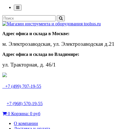
Адрес офиса и склада в Москве:
м. Электрозаводская, ул. Электрозаводская д.21
Адрес офиса и склада во Владимире:
ул. Тракторная, д. 46/1
+7 (499) 707-19-55
+7 (968) 570-19-55
0
Корзина:
0 руб
О компании
Доставка и оплата