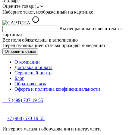
о товаре
Оцените товар:
Наберите текст, изображённый на картинке
Вы неправильно ввели текст с
картинки
Все поля обязательны к заполнению
Перед публикацией отзывы проходят модерацию
О компании
Доставка и оплата
Сервисный центр
Блог
Обратная связь
Оферта и политика конфиденциальности
+7 (499) 707-19-55
+7 (968) 570-19-55
Интернет магазин оборудования и инструмента