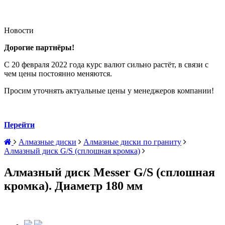
Новости
Дорогие партнёры!
С 20 февраля 2022 года курс валют сильно растёт, в связи с
чем цены постоянно меняются.
Просим уточнять актуальные цены у менеджеров компании!
Перейти
Алмазные диски
Алмазные диски по граниту
Алмазный диск G/S (сплошная кромка)
Алмазный диск Messer G/S (сплошная
кромка). Диаметр 180 мм