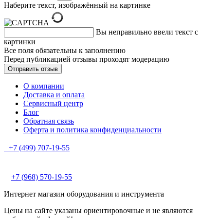
Наберите текст, изображённый на картинке
Вы неправильно ввели текст с
картинки
Все поля обязательны к заполнению
Перед публикацией отзывы проходят модерацию
О компании
Доставка и оплата
Сервисный центр
Блог
Обратная связь
Оферта и политика конфиденциальности
+7 (499) 707-19-55
+7 (968) 570-19-55
Интернет магазин оборудования и инструмента
Цены на сайте указаны ориентировочные и не являются