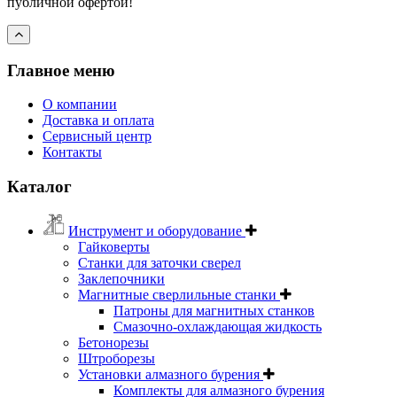
публичной офертой!
Главное меню
О компании
Доставка и оплата
Сервисный центр
Контакты
Каталог
Инструмент и оборудование
Гайковерты
Станки для заточки сверел
Заклепочники
Магнитные сверлильные станки
Патроны для магнитных станков
Смазочно-охлаждающая жидкость
Бетонорезы
Штроборезы
Установки алмазного бурения
Комплекты для алмазного бурения