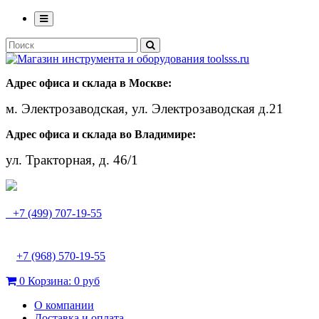
Адрес офиса и склада в Москве:
м. Электрозаводская, ул. Электрозаводская д.21
Адрес офиса и склада во Владимире:
ул. Тракторная, д. 46/1
+7 (499) 707-19-55
+7 (968) 570-19-55
0
Корзина:
0 руб
О компании
Доставка и оплата