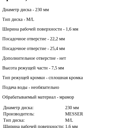
Диаметр диска - 230 мм
Тип диска - M/L
Ширина рабочей поверхности - 1,6 мм
Посадочное отверстие - 22,2 мм
Посадочное отверстие - 25,4 мм
Дополнительное отверстие - нет
Высота режущей части - 7,5 мм
Тип режущей кромки - сплошная кромка
Подача воды - необязательно
Обрабатываемый материал - мрамор
Диаметр диска:
230 мм
Производитель:
MESSER
Тип диска:
M/L
Ширина рабочей поверхности:
1,6 мм