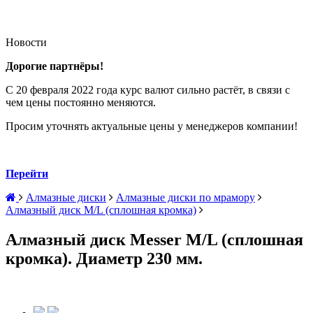
Новости
Дорогие партнёры!
С 20 февраля 2022 года курс валют сильно растёт, в связи с
чем цены постоянно меняются.
Просим уточнять актуальные цены у менеджеров компании!
Перейти
Алмазные диски
Алмазные диски по мрамору
Алмазный диск M/L (сплошная кромка)
Алмазный диск Messer M/L (сплошная
кромка). Диаметр 230 мм.