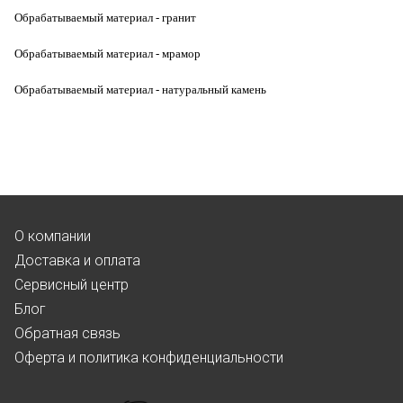
Обрабатываемый материал - гранит
Обрабатываемый материал - мрамор
Обрабатываемый материал - натуральный камень
О компании
Доставка и оплата
Сервисный центр
Блог
Обратная связь
Оферта и политика конфиденциальности