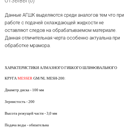
ОТЗЫВЫ (0)
Данные АГШК выделяются среди аналогов тем что при
работе с подачей охлаждающей жидкости не
оставляют следов на обрабатываемом материале.
Данная отличительная черта особенно актуальна при
обработке мрамора.
ХАРАКТЕРИСТИКИ АЛМАЗНОГО ГИБКОГО ШЛИФОВАЛЬНОГО
КРУГА
MESSER
GM/NL MESH-200:
Диаметр диска - 100 мм
Зернистость - 200
Высота режущей части - 3,0 мм
Подача воды - обязательна