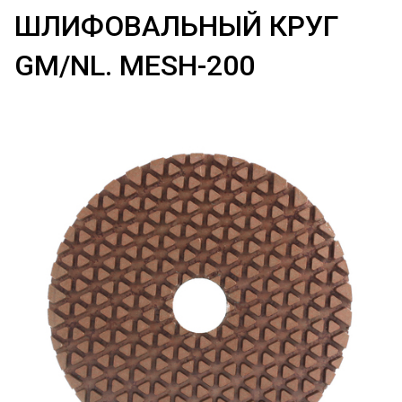
ШЛИФОВАЛЬНЫЙ КРУГ
GM/NL. MESH-200