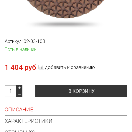
Артикул:
02-03-103
Есть в наличии
1 404 руб
добавить к сравнению
В КОРЗИНУ
ОПИСАНИЕ
ХАРАКТЕРИСТИКИ