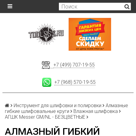
+7 (499) 707-19-55
+7 (968) 570-19-55
Инструмент для шлифовки и полировки
Алмазные
гибкие шлифовальные круги
Влажная шлифовка
АГШК Messer GM/NL - БЕЗЦВЕТНЫЕ
АЛМАЗНЫЙ ГИБКИЙ