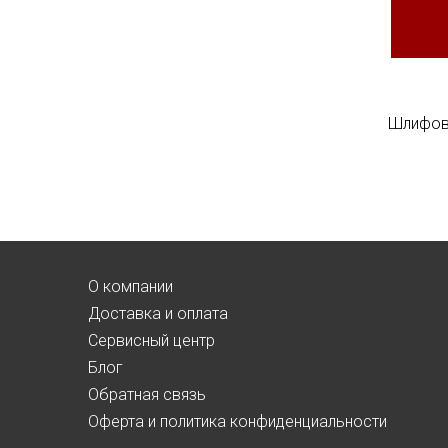
Шлифов
О компании
Доставка и оплата
Сервисный центр
Блог
Обратная связь
Оферта и политика конфиденциальности