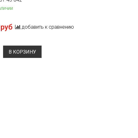
аличии
 руб
добавить к сравнению
В КОРЗИНУ