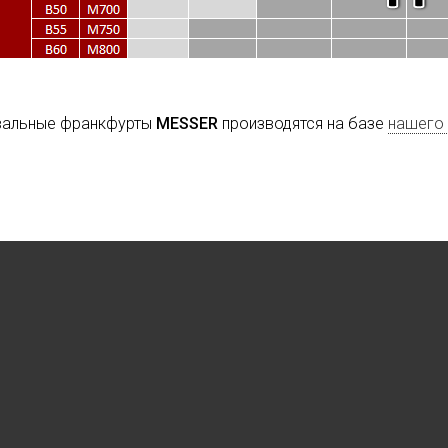
альные франкфурты
MESSER
производятся на базе
нашего 