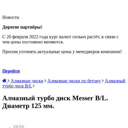
Новости
Дорогие партнёры!
С 20 февраля 2022 года курс валют сильно растёт, в связи с
чем цены постоянно меняются.
Просим уточнять актуальные цены у менеджеров компании!
Перейти
Алмазные диски
Алмазные диски по бетону
Алмазный
турбо диск B/L
Алмазный турбо диск Messer B/L.
Диаметр 125 мм.