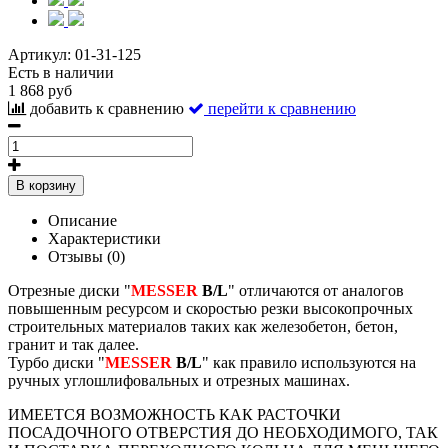
Артикул:
01-31-125
Есть в наличии
1 868 руб
добавить к сравнению
перейти к сравнению
В корзину
Описание
Характеристики
Отзывы (0)
Отрезные диски "
MESSER
B/L
" отличаются от аналогов
повышенным ресурсом и скоростью резки высокопрочных
строительных материалов таких как железобетон, бетон,
гранит и так далее.
Турбо диски "
MESSER
B/L
" как правило используются на
ручных углошлифовальных и отрезных машинах.
ИМЕЕТСЯ ВОЗМОЖНОСТЬ КАК РАСТОЧКИ
ПОСАДОЧНОГО ОТВЕРСТИЯ ДО НЕОБХОДИМОГО, ТАК