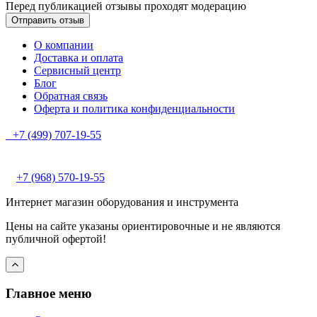
Перед публикацией отзывы проходят модерацию
О компании
Доставка и оплата
Сервисный центр
Блог
Обратная связь
Оферта и политика конфиденциальности
+7 (499) 707-19-55
+7 (968) 570-19-55
Интернет магазин оборудования и инструмента
Цены на сайте указаны ориентировочные и не являются
публичной офертой!
Главное меню