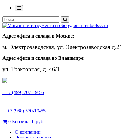
Адрес офиса и склада в Москве:
м. Электрозаводская, ул. Электрозаводская д.21
Адрес офиса и склада во Владимире:
ул. Тракторная, д. 46/1
+7 (499) 707-19-55
+7 (968) 570-19-55
0
Корзина:
0 руб
О компании
Доставка и оплата