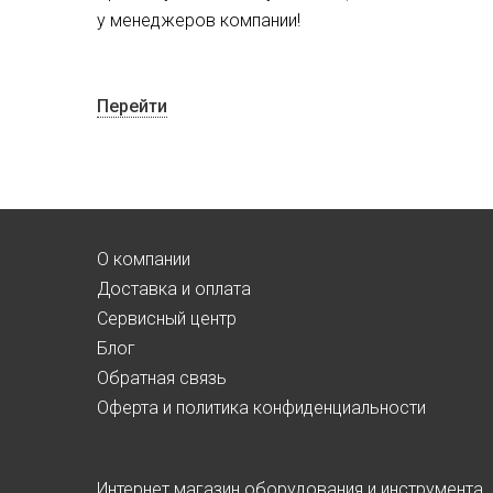
у менеджеров компании!
Перейти
О компании
Доставка и оплата
Сервисный центр
Блог
Обратная связь
Оферта и политика конфиденциальности
Интернет магазин оборудования и инструмента