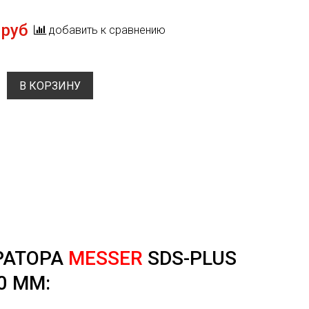
 руб
добавить к сравнению
В КОРЗИНУ
РАТОРА
MESSER
SDS-PLUS
0 ММ: