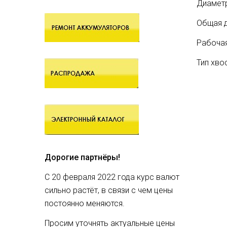
Диаметр
Общая д
Рабочая
Тип хво
Дорогие партнёры!
С 20 февраля 2022 года курс валют
сильно растёт, в связи с чем цены
постоянно меняются.
Просим уточнять актуальные цены