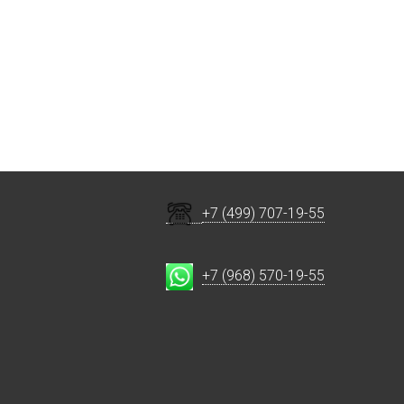
+7 (499) 707-19-55
+7 (968) 570-19-55