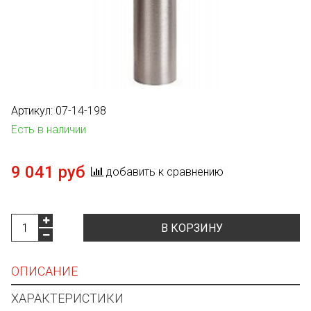
Артикул:
07-14-198
Есть в наличии
9 041 руб
добавить к сравнению
В КОРЗИНУ
ОПИСАНИЕ
ХАРАКТЕРИСТИКИ