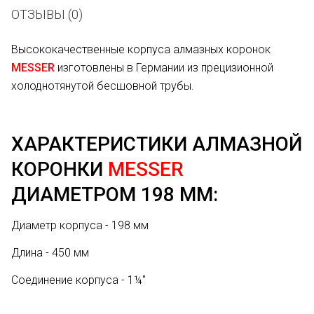
ОТЗЫВЫ (0)
Высококачественные корпуса алмазных коронок
MESSER
изготовлены в Германии из прецизионной
холоднотянутой бесшовной трубы.
ХАРАКТЕРИСТИКИ АЛМАЗНОЙ
КОРОНКИ
MESSER
ДИАМЕТРОМ 198 ММ:
Диаметр корпуса - 198 мм
Длина - 450 мм
Соединение корпуса -
1¼"