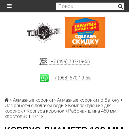
+7 (499) 707-19-55
+7 (968) 570-19-55
Алмазные коронки
Алмазные коронки по бетону
Для работы с подачей воды
Комплектующие для
коронок
Корпуса коронок
Рабочая длина 450 мм,
хвостовик 1 1/4"