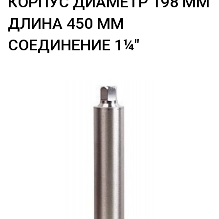
КОРПУС ДИАМЕТР 198 ММ
ДЛИНА 450 ММ
СОЕДИНЕНИЕ 1¼"