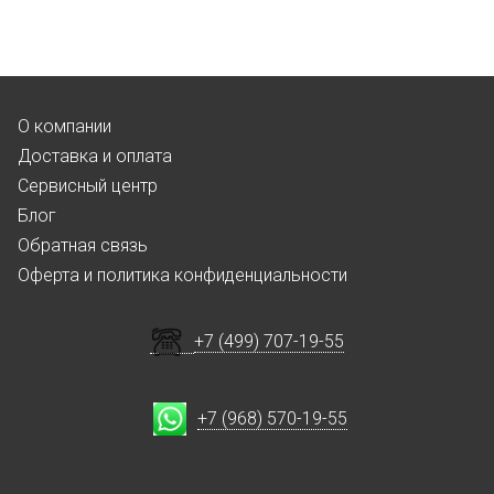
О компании
Доставка и оплата
Сервисный центр
Блог
Обратная связь
Оферта и политика конфиденциальности
+7 (499) 707-19-55
+7 (968) 570-19-55