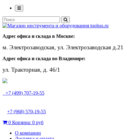
Адрес офиса и склада в Москве:
м. Электрозаводская, ул. Электрозаводская д.21
Адрес офиса и склада во Владимире:
ул. Тракторная, д. 46/1
+7 (499) 707-19-55
+7 (968) 570-19-55
0
Корзина:
0 руб
О компании
Доставка и оплата