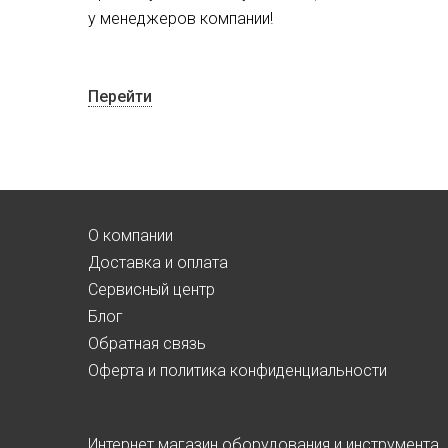
у менеджеров компании!
Перейти
О компании
Доставка и оплата
Сервисный центр
Блог
Обратная связь
Оферта и политика конфиденциальности
Интернет магазин оборудования и инструмента