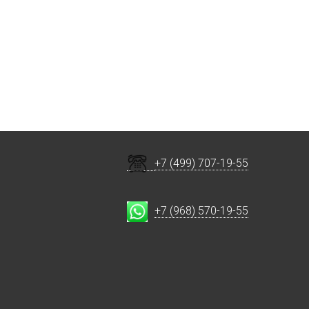
+7 (499) 707-19-55
+7 (968) 570-19-55