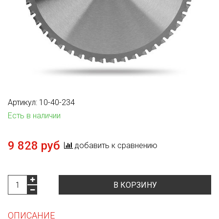
Артикул:
10-40-234
Есть в наличии
9 828 руб
добавить к сравнению
В КОРЗИНУ
ОПИСАНИЕ