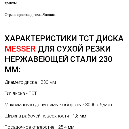
травмы.
Страна производитель Япония.
ХАРАКТЕРИСТИКИ ТСТ ДИСКА
MESSER
ДЛЯ СУХОЙ РЕЗКИ
НЕРЖАВЕЮЩЕЙ СТАЛИ 230
ММ:
Диаметр диска - 230 мм
Тип диска - ТСТ
Максимально допустимые обороты - 3000 об/мин
Ширина рабочей поверхности - 1,8 мм
Посадочное отверстие - 25,4 мм