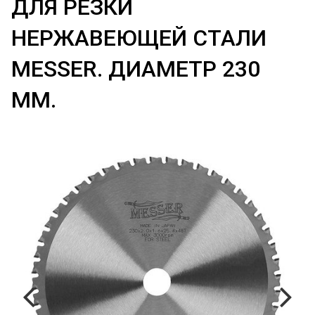
ДЛЯ РЕЗКИ
НЕРЖАВЕЮЩЕЙ СТАЛИ
MESSER. ДИАМЕТР 230
ММ.