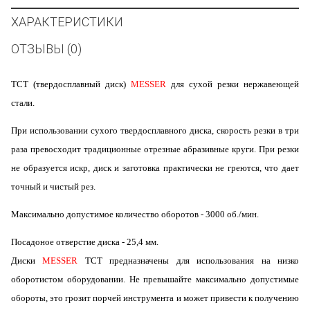
ХАРАКТЕРИСТИКИ
ОТЗЫВЫ (0)
ТСТ (твердосплавный диск)
MESSER
для сухой резки нержавеющей
стали.
При использовании сухого твердосплавного диска, скорость резки в три
раза превосходит традиционные отрезные абразивные круги. При резки
не образуется искр, диск и заготовка практически не греются, что дает
точный и чистый рез.
Максимально допустимое количество оборотов - 3000 об./мин.
Посадоное отверстие диска - 25,4 мм.
Диски
MESSER
ТСТ
предназначены для использования на низко
оборотистом оборудовании. Не превышайте максимально допустимые
обороты, это грозит порчей инструмента и может привести к получению