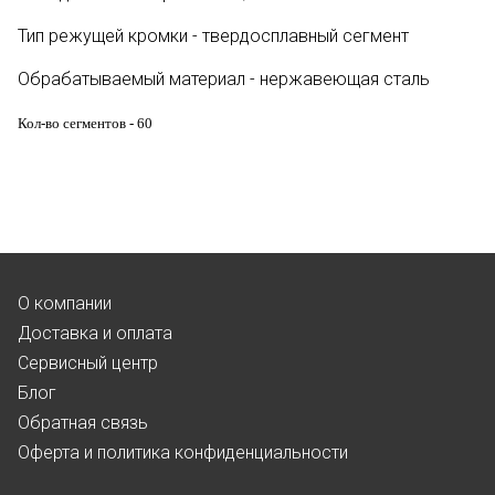
Тип режущей кромки - твердосплавный сегмент
Обрабатываемый материал - нержавеющая сталь
Кол-во сегментов - 60
О компании
Доставка и оплата
Сервисный центр
Блог
Обратная связь
Оферта и политика конфиденциальности