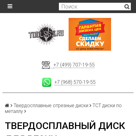
+7 (499) 707-19-55
+7 (968) 570-19-55
Твердосплавные отрезные диски
ТСТ диски по
металлу
ТВЕРДОСПЛАВНЫЙ ДИСК