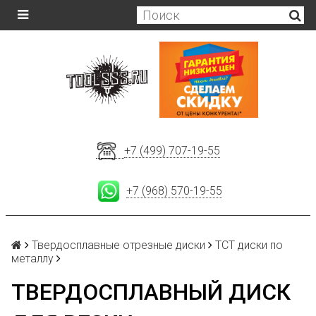
+7 (499) 707-19-55
+7 (968) 570-19-55
Твердосплавные отрезные диски
ТСТ диски по
металлу
ТВЕРДОСПЛАВНЫЙ ДИСК