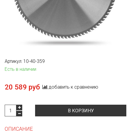
Артикул:
10-40-359
Есть в наличии
20 589 руб
добавить к сравнению
В КОРЗИНУ
ОПИСАНИЕ