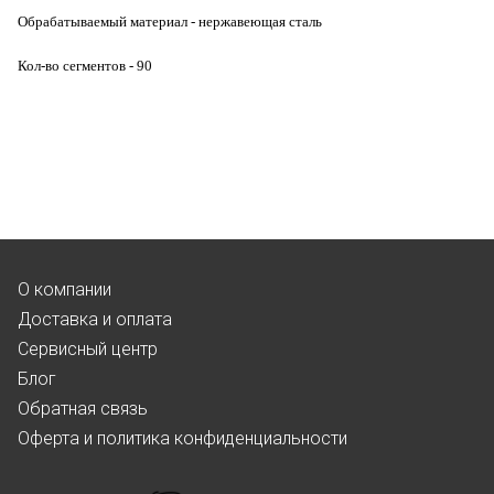
Обрабатываемый материал - нержавеющая сталь
Кол-во сегментов - 90
О компании
Доставка и оплата
Сервисный центр
Блог
Обратная связь
Оферта и политика конфиденциальности