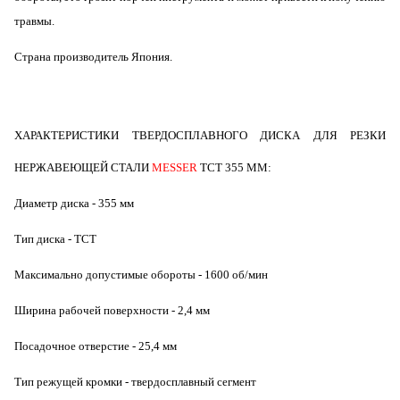
травмы.
Страна производитель Япония.
ХАРАКТЕРИСТИКИ ТВЕРДОСПЛАВНОГО ДИСКА ДЛЯ РЕЗКИ
НЕРЖАВЕЮЩЕЙ СТАЛИ
MESSER
TCT 355 ММ:
Диаметр диска - 355 мм
Тип диска - ТСТ
Максимально допустимые обороты - 1600 об/мин
Ширина рабочей поверхности - 2,4 мм
Посадочное отверстие - 25,4 мм
Тип режущей кромки - твердосплавный сегмент