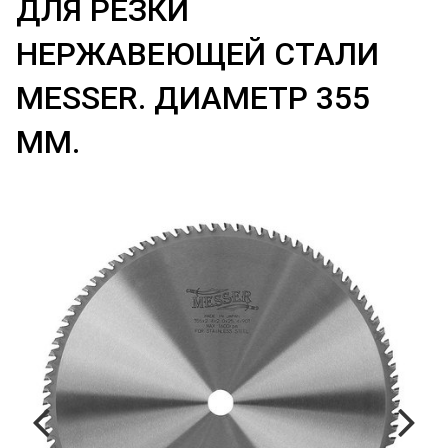
ДЛЯ РЕЗКИ
НЕРЖАВЕЮЩЕЙ СТАЛИ
MESSER. ДИАМЕТР 355
ММ.