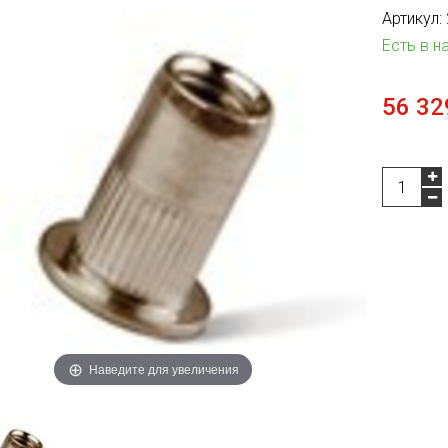
Артикул:
Есть в н
56 32
Наведите для увеличения