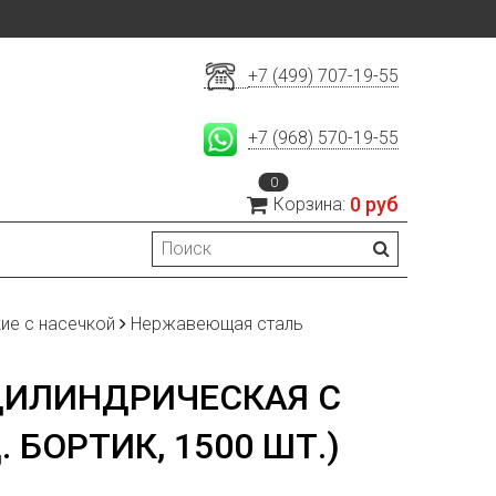
+7 (499) 707-19-55
+7 (968) 570-19-55
0
0 руб
Корзина:
ие с насечкой
Нержавеющая сталь
ЦИЛИНДРИЧЕСКАЯ С
 БОРТИК, 1500 ШТ.)