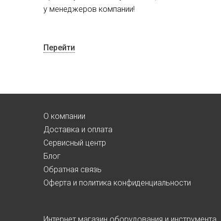
у менеджеров компании!
Перейти
О компании
Доставка и оплата
Сервисный центр
Блог
Обратная связь
Оферта и политика конфиденциальности
Интернет магазин оборудования и инструмента