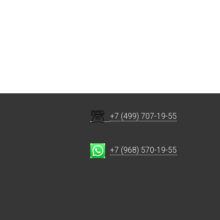
+7 (499) 707-19-55
+7 (968) 570-19-55