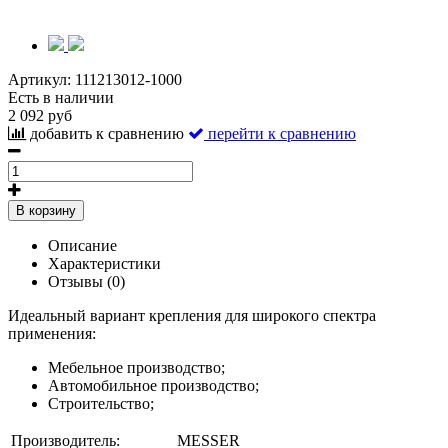
Артикул:
111213012-1000
Есть в наличии
2 092 руб
добавить к сравнению
перейти к сравнению
В корзину
Описание
Характеристики
Отзывы (0)
Идеальный вариант крепления для широкого спектра
применения:
Мебельное производство;
Автомобильное производство;
Строительство;
Производитель:
MESSER