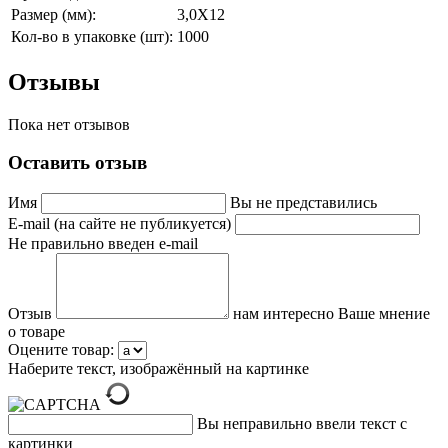
Размер (мм):
3,0X12
Кол-во в упаковке (шт):
1000
Отзывы
Пока нет отзывов
Оставить отзыв
Имя
Вы не представились
E-mail (на сайте не публикуется)
Не правильно введен e-mail
Отзыв
нам интересно Ваше мнение
о товаре
Оцените товар:
Наберите текст, изображённый на картинке
Вы неправильно ввели текст с
картинки