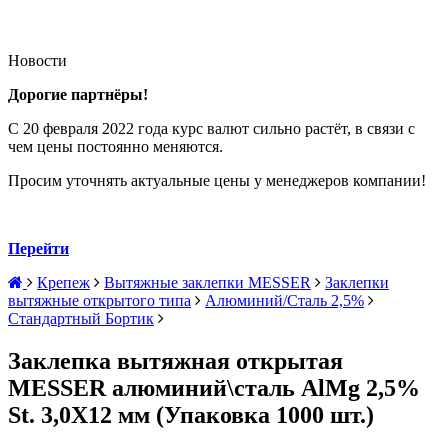
Новости
Дорогие партнёры!
С 20 февраля 2022 года курс валют сильно растёт, в связи с
чем цены постоянно меняются.
Просим уточнять актуальные цены у менеджеров компании!
Перейти
Крепеж
Вытяжные заклепки MESSER
Заклепки
вытяжные открытого типа
Алюминий/Сталь 2,5%
Стандартный Бортик
Заклепка вытяжная открытая
MESSER алюминий\сталь AlMg 2,5%
St. 3,0X12 мм (Упаковка 1000 шт.)