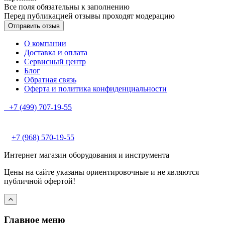
Все поля обязательны к заполнению
Перед публикацией отзывы проходят модерацию
О компании
Доставка и оплата
Сервисный центр
Блог
Обратная связь
Оферта и политика конфиденциальности
+7 (499) 707-19-55
+7 (968) 570-19-55
Интернет магазин оборудования и инструмента
Цены на сайте указаны ориентировочные и не являются
публичной офертой!
Главное меню