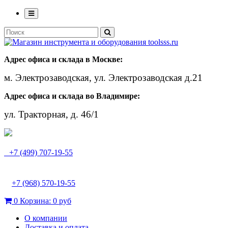
Адрес офиса и склада в Москве:
м. Электрозаводская, ул. Электрозаводская д.21
Адрес офиса и склада во Владимире:
ул. Тракторная, д. 46/1
+7 (499) 707-19-55
+7 (968) 570-19-55
0
Корзина:
0 руб
О компании
Доставка и оплата