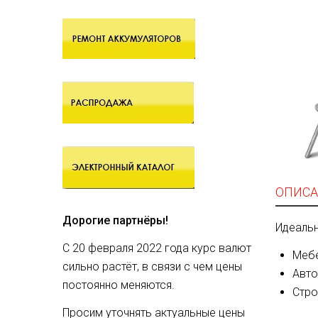
ОПИСА
Дорогие партнёры!
Идеальн
С 20 февраля 2022 года курс валют
Мебе
сильно растёт, в связи с чем цены
Авто
постоянно меняются.
Стро
Просим уточнять актуальные цены