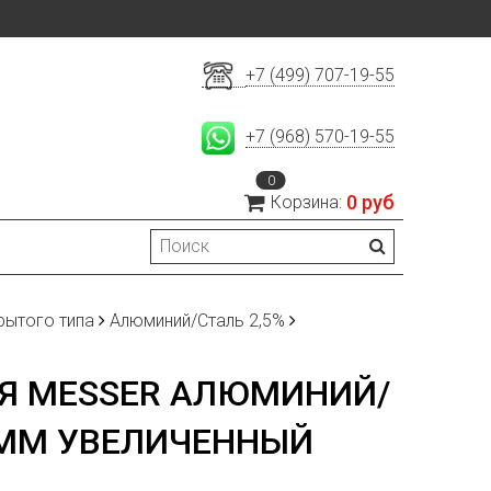
+7 (499) 707-19-55
+7 (968) 570-19-55
0
0 руб
Корзина:
рытого типа
Алюминий/Сталь 2,5%
Я MESSER АЛЮМИНИЙ/
6 ММ УВЕЛИЧЕННЫЙ