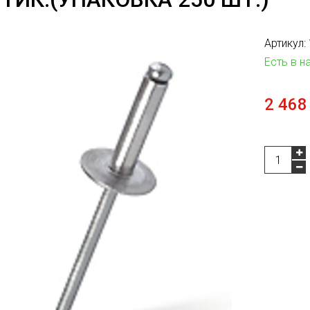
Артикул:
Есть в н
2 468