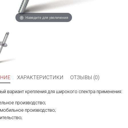
Наведите для увеличения
НИЕ
ХАРАКТЕРИСТИКИ
ОТЗЫВЫ (0)
ый вариант крепления для широкого спектра применения:
льное производство;
мобильное производство;
ительство;