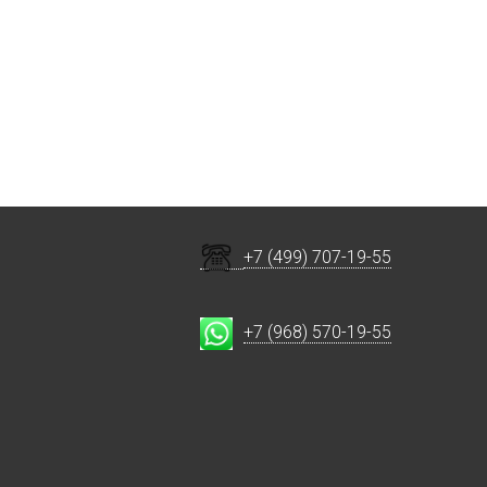
+7 (499) 707-19-55
+7 (968) 570-19-55