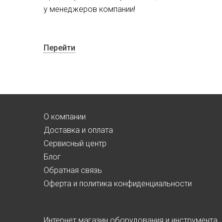
у менеджеров компании!
Перейти
О компании
Доставка и оплата
Сервисный центр
Блог
Обратная связь
Оферта и политика конфиденциальности
Интернет магазин оборудования и инструмента