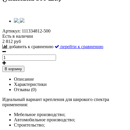
Артикул:
111334812-500
Есть в наличии
2 812 руб
добавить к сравнению
перейти к сравнению
В корзину
Описание
Характеристики
Отзывы (0)
Идеальный вариант крепления для широкого спектра
применения:
Мебельное производство;
Автомобильное производство;
Строительство;