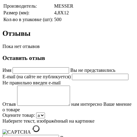
Производитель:
MESSER
Размер (мм):
4,8X12
Кол-во в упаковке (шт):
500
Отзывы
Пока нет отзывов
Оставить отзыв
Имя
Вы не представились
E-mail (на сайте не публикуется)
Не правильно введен e-mail
Отзыв
нам интересно Ваше мнение
о товаре
Оцените товар:
Наберите текст, изображённый на картинке