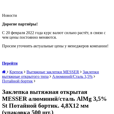
Новости
Дорогие партнёры!
С 20 февраля 2022 года курс валют сильно растёт, в связи с
чем цены постоянно меняются.
Просим уточнять актуальные цены у менеджеров компании!
Перейти
Крепеж
Вытяжные заклепки MESSER
Заклепки
вытяжные открытого типа
Алюминий/Сталь 3,5%
Потайной бортик
Заклепка вытяжная открытая
MESSER алюминий/сталь AlMg 3,5%
St Потайной бортик. 4,8X12 мм
(упаковка 500 шт.)