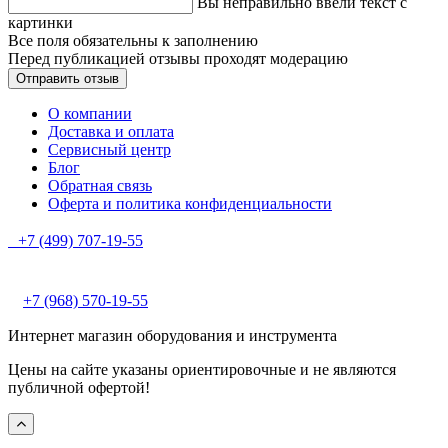
Вы неправильно ввели текст с
картинки
Все поля обязательны к заполнению
Перед публикацией отзывы проходят модерацию
О компании
Доставка и оплата
Сервисный центр
Блог
Обратная связь
Оферта и политика конфиденциальности
+7 (499) 707-19-55
+7 (968) 570-19-55
Интернет магазин оборудования и инструмента
Цены на сайте указаны ориентировочные и не являются
публичной офертой!