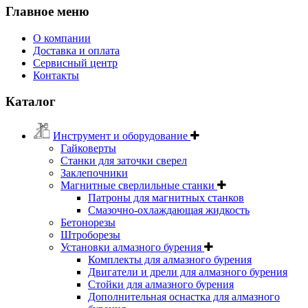
Главное меню
О компании
Доставка и оплата
Сервисный центр
Контакты
Каталог
Инструмент и оборудование
Гайковерты
Станки для заточки сверел
Заклепочники
Магнитные сверлильные станки
Патроны для магнитных станков
Смазочно-охлаждающая жидкость
Бетонорезы
Штроборезы
Установки алмазного бурения
Комплекты для алмазного бурения
Двигатели и дрели для алмазного бурения
Стойки для алмазного бурения
Дополнительная оснастка для алмазного