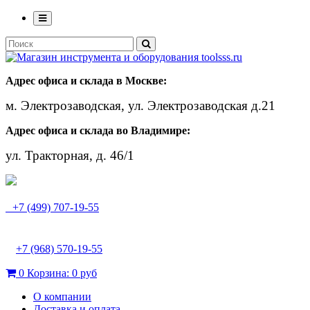
Адрес офиса и склада в Москве:
м. Электрозаводская, ул. Электрозаводская д.21
Адрес офиса и склада во Владимире:
ул. Тракторная, д. 46/1
+7 (499) 707-19-55
+7 (968) 570-19-55
0
Корзина:
0 руб
О компании
Доставка и оплата