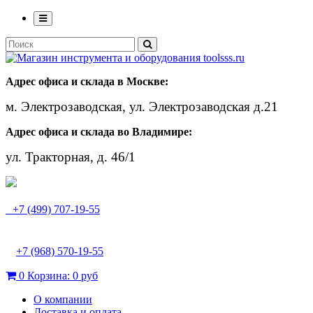
Адрес офиса и склада в Москве:
м. Электрозаводская, ул. Электрозаводская д.21
Адрес офиса и склада во Владимире:
ул. Тракторная, д. 46/1
+7 (499) 707-19-55
+7 (968) 570-19-55
0
Корзина:
0 руб
О компании
Доставка и оплата