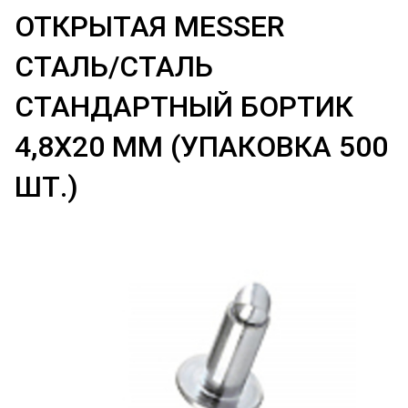
ОТКРЫТАЯ MESSER
СТАЛЬ/СТАЛЬ
СТАНДАРТНЫЙ БОРТИК
4,8X20 ММ (УПАКОВКА 500
ШТ.)