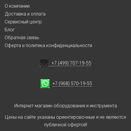
О компании
Доставка и оплата
Сервисный центр
Блог
Обратная связь
Оферта и политика конфиденциальности
+7 (499) 707-19-55
+7 (968) 570-19-55
Интернет магазин оборудования и инструмента
Цены на сайте указаны ориентировочные и не являются
публичной офертой!