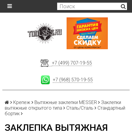
+7 (499) 707-19-55
+7 (968) 570-19-55
Крепеж
Вытяжные заклепки MESSER
Заклепки
вытяжные открытого типа
Сталь/Сталь
Стандартный
бортик
ЗАКЛЕПКА ВЫТЯЖНАЯ