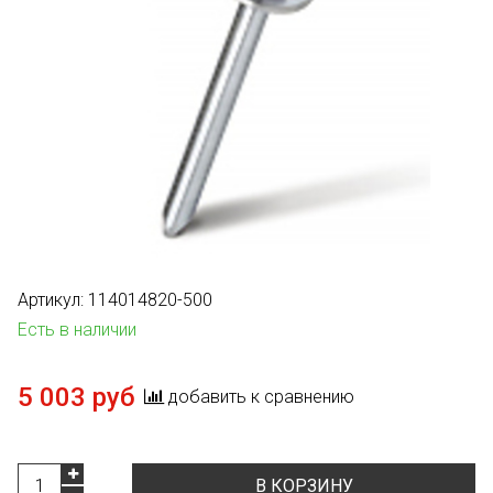
Артикул:
114014820-500
Есть в наличии
5 003 руб
добавить к сравнению
В КОРЗИНУ