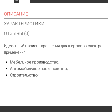
ОПИСАНИЕ
ХАРАКТЕРИСТИКИ
ОТЗЫВЫ (0)
Идеальный вариант крепления для широкого спектра
применения:
Мебельное производство;
Автомобильное производство;
Строительство;