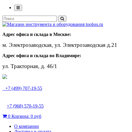
Адрес офиса и склада в Москве:
м. Электрозаводская, ул. Электрозаводская д.21
Адрес офиса и склада во Владимире:
ул. Тракторная, д. 46/1
+7 (499) 707-19-55
+7 (968) 570-19-55
0
Корзина:
0 руб
О компании
Доставка и оплата