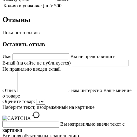
Кол-во в упаковке (шт):
500
Отзывы
Пока нет отзывов
Оставить отзыв
Имя
Вы не представились
E-mail (на сайте не публикуется)
Не правильно введен e-mail
Отзыв
нам интересно Ваше мнение
о товаре
Оцените товар:
Наберите текст, изображённый на картинке
Вы неправильно ввели текст с
картинки
Все поля обязательны к заполнению