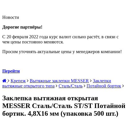
Новости
Дорогие партнёры!
С 20 февраля 2022 года курс валют сильно растёт, в связи с
чем цены постоянно меняются.
Просим уточнять актуальные цены у менеджеров компании!
Перейти
Крепеж
Вытяжные заклепки MESSER
Заклепки
вытяжные открытого типа
Сталь/Сталь
Потайной бортик
Заклепка вытяжная открытая
MESSER Сталь/Сталь ST/ST Потайной
бортик. 4,8X16 мм (упаковка 500 шт.)