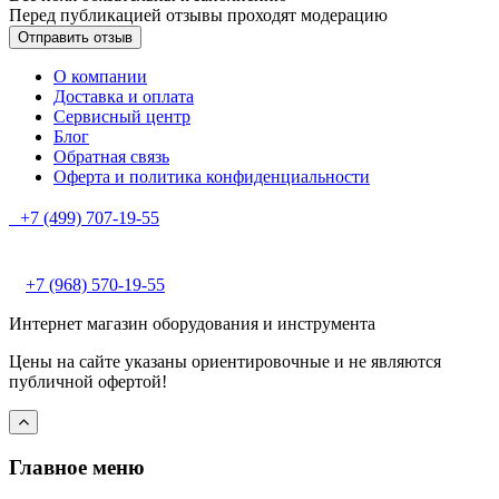
Перед публикацией отзывы проходят модерацию
О компании
Доставка и оплата
Сервисный центр
Блог
Обратная связь
Оферта и политика конфиденциальности
+7 (499) 707-19-55
+7 (968) 570-19-55
Интернет магазин оборудования и инструмента
Цены на сайте указаны ориентировочные и не являются
публичной офертой!
Главное меню