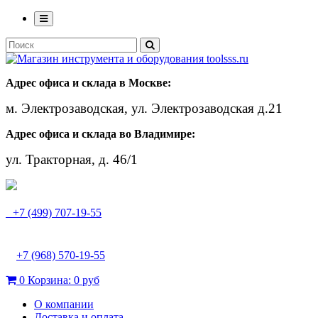
Адрес офиса и склада в Москве:
м. Электрозаводская, ул. Электрозаводская д.21
Адрес офиса и склада во Владимире:
ул. Тракторная, д. 46/1
+7 (499) 707-19-55
+7 (968) 570-19-55
0
Корзина:
0 руб
О компании
Доставка и оплата