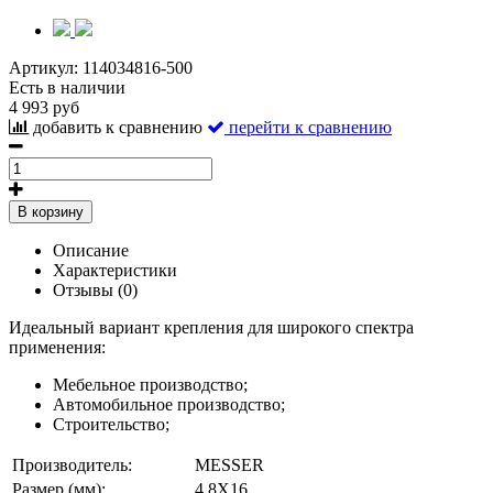
Артикул:
114034816-500
Есть в наличии
4 993 руб
добавить к сравнению
перейти к сравнению
В корзину
Описание
Характеристики
Отзывы (0)
Идеальный вариант крепления для широкого спектра
применения:
Мебельное производство;
Автомобильное производство;
Строительство;
Производитель:
MESSER
Размер (мм):
4,8X16