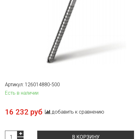
Артикул:
126014880-500
Есть в наличии
16 232 руб
добавить к сравнению
В КОРЗИНУ