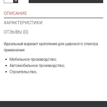
ОПИСАНИЕ
ХАРАКТЕРИСТИКИ
ОТЗЫВЫ (0)
Идеальный вариант крепления для широкого спектра
применения:
Мебельное производство;
Автомобильное производство;
Строительство;