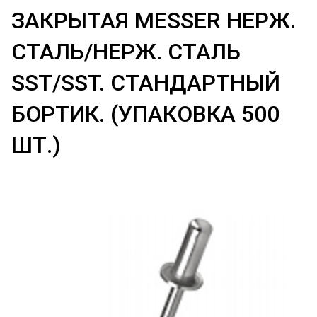
ЗАКРЫТАЯ MESSER НЕРЖ.
СТАЛЬ/НЕРЖ. СТАЛЬ
SST/SST. СТАНДАРТНЫЙ
БОРТИК. (УПАКОВКА 500
ШТ.)