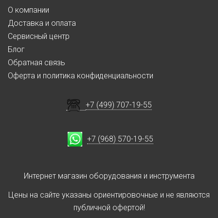
О компании
Доставка и оплата
Сервисный центр
Блог
Обратная связь
Оферта и политика конфиденциальности
+7 (499) 707-19-55
+7 (968) 570-19-55
Интернет магазин оборудования и инструмента
Цены на сайте указаны ориентировочные и не являются
публичной офертой!