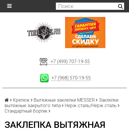
+7 (499) 707-19-55
+7 (968) 570-19-55
Крепеж
Вытяжные заклепки MESSER
Заклепки
вытяжные закрытого типа
Нерж.сталь/Нерж.сталь
Стандартный бортик
ЗАКЛЕПКА ВЫТЯЖНАЯ