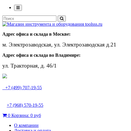
Адрес офиса и склада в Москве:
м. Электрозаводская, ул. Электрозаводская д.21
Адрес офиса и склада во Владимире:
ул. Тракторная, д. 46/1
+7 (499) 707-19-55
+7 (968) 570-19-55
0
Корзина:
0 руб
О компании
Доставка и оплата