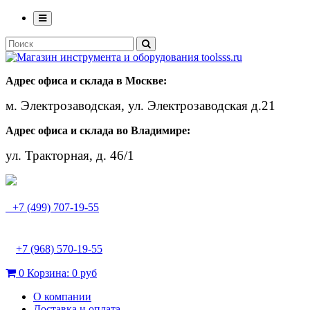
Адрес офиса и склада в Москве:
м. Электрозаводская, ул. Электрозаводская д.21
Адрес офиса и склада во Владимире:
ул. Тракторная, д. 46/1
+7 (499) 707-19-55
+7 (968) 570-19-55
0
Корзина:
0 руб
О компании
Доставка и оплата