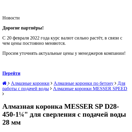
Новости
Дорогие партнёры!
С 20 февраля 2022 года курс валют сильно растёт, в связи с
чем цены постоянно меняются.
Просим уточнять актуальные цены у менеджеров компании!
Перейти
Алмазные коронки
Алмазные коронки по бетону
Для
работы с подачей воды
Алмазные коронки MESSER SPEED
Алмазная коронка MESSER SP D28-
450-1¼" для сверления с подачей воды
28 мм