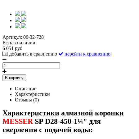
Артикул:
06-32-728
Есть в наличии
6 051 руб
добавить к сравнению
перейти к сравнению
В корзину
Описание
Характеристики
Отзывы (0)
Характеристики алмазной коронки
MESSER
SP D28-450-1¼" для
сверления с подачей воды: