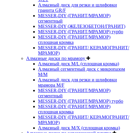
Алмазный диск для резки и шлифовки
гранита GR/F
MESSER-DIY (ГРАНИТ/МРАМОР)
сегментный
MESSER-DIY (ЖЕЛЕЗОБЕТОН/ГРАНИТ)
MESSER-DIY (ГРАНИТ/МРАМОР) турбо
MESSER-DIY (ГРАНИТ/МРАМОР)
сплошная кромка
MESSER-DIY (ГРАНИТ/ КЕРАМОГРАНИТ/
МРАМОР)
Алмазные диски по мрамору
Алмазный диск M/L (сплошная кромка)
Алмазный сегментный диск с микропазом
M/M
Алмазный диск для резки и шлифовки
мрамора M/F
MESSER-DIY (ГРАНИТ/МРАМОР)
сегментный
MESSER-DIY (ГРАНИТ/МРАМОР) турбо
MESSER-DIY (ГРАНИТ/МРАМОР)
сплошная кромка
MESSER-DIY (ГРАНИТ/ КЕРАМОГРАНИТ/
МРАМОР)
Алмазный диск M/X (сплошная кромка)