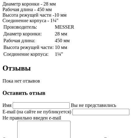
Диаметр коронки - 28 мм
Рабочая длина - 450 мм
Высота режущей части -10 мм
Соединение корпуса - 1¼"
Производитель:
MESSER
Диаметр коронки:
28 мм
Рабочая длина:
450 мм
Высота режущей части:
10 мм
Соединение корпуса:
1¼"
Отзывы
Пока нет отзывов
Оставить отзыв
Имя
Вы не представились
E-mail (на сайте не публикуется)
Не правильно введен e-mail