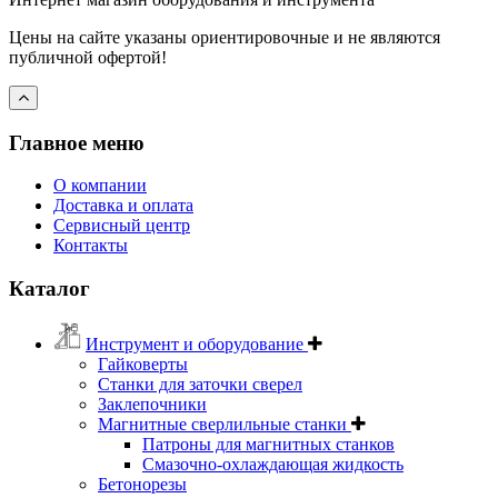
Цены на сайте указаны ориентировочные и не являются
публичной офертой!
Главное меню
О компании
Доставка и оплата
Сервисный центр
Контакты
Каталог
Инструмент и оборудование
Гайковерты
Станки для заточки сверел
Заклепочники
Магнитные сверлильные станки
Патроны для магнитных станков
Смазочно-охлаждающая жидкость
Бетонорезы