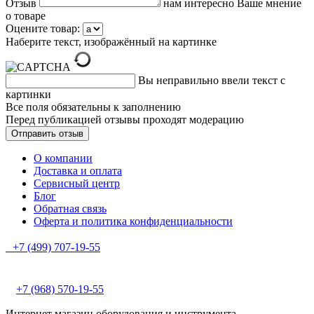
Отзыв
нам интересно Ваше мнение
о товаре
Оцените товар:
Наберите текст, изображённый на картинке
Вы неправильно ввели текст с
картинки
Все поля обязательны к заполнению
Перед публикацией отзывы проходят модерацию
О компании
Доставка и оплата
Сервисный центр
Блог
Обратная связь
Оферта и политика конфиденциальности
+7 (499) 707-19-55
+7 (968) 570-19-55
Интернет магазин оборудования и инструмента