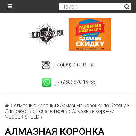
+7 (499) 707-19-55
+7 (968) 570-19-55
Алмазные коронки
Алмазные коронки по бетону
Для работы с подачей воды
Алмазные коронки
MESSER SPEED
АЛМАЗНАЯ КОРОНКА