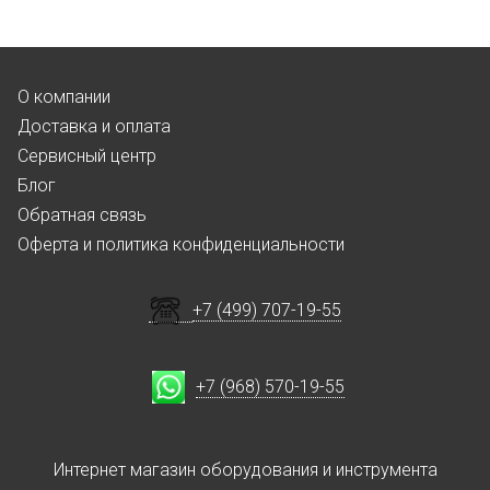
О компании
Доставка и оплата
Сервисный центр
Блог
Обратная связь
Оферта и политика конфиденциальности
+7 (499) 707-19-55
+7 (968) 570-19-55
Интернет магазин оборудования и инструмента