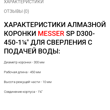
ХАРАКТЕРИСТИКИ
ОТЗЫВЫ (0)
ХАРАКТЕРИСТИКИ АЛМАЗНОЙ
КОРОНКИ
MESSER
SP D300-
450-1¼" ДЛЯ СВЕРЛЕНИЯ С
ПОДАЧЕЙ ВОДЫ:
Диаметр коронки - 300 мм
Рабочая длина - 450 мм
Высота режущей части - 10 мм
Соединение корпуса - 1¼"