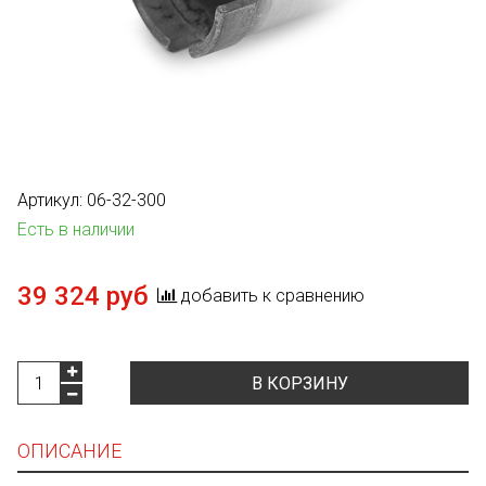
Артикул:
06-32-300
Есть в наличии
39 324 руб
добавить к сравнению
В КОРЗИНУ
ОПИСАНИЕ