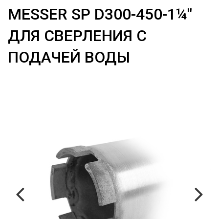
MESSER SP D300-450-1¼"
ДЛЯ СВЕРЛЕНИЯ С
ПОДАЧЕЙ ВОДЫ