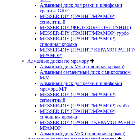
Алмазный диск для резки и шлифовки
гранита GR/F
MESSER-DIY (ГРАНИТ/МРАМОР)
сегментный
MESSER-DIY (ЖЕЛЕЗОБЕТОН/ГРАНИТ)
MESSER-DIY (ГРАНИТ/МРАМОР) турбо
MESSER-DIY (ГРАНИТ/МРАМОР)
сплошная кромка
MESSER-DIY (ГРАНИТ/ КЕРАМОГРАНИТ/
МРАМОР)
Алмазные диски по мрамору
Алмазный диск M/L (сплошная кромка)
Алмазный сегментный диск с микропазом
M/M
Алмазный диск для резки и шлифовки
мрамора M/F
MESSER-DIY (ГРАНИТ/МРАМОР)
сегментный
MESSER-DIY (ГРАНИТ/МРАМОР) турбо
MESSER-DIY (ГРАНИТ/МРАМОР)
сплошная кромка
MESSER-DIY (ГРАНИТ/ КЕРАМОГРАНИТ/
МРАМОР)
Алмазный диск M/X (сплошная кромка)