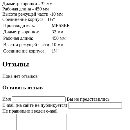
Диаметр коронки - 32 мм
Рабочая длина - 450 мм
Высота режущей части -10 мм
Соединение корпуса - 1¼"
Производитель:
MESSER
Диаметр коронки:
32 мм
Рабочая длина:
450 мм
Высота режущей части:
10 мм
Соединение корпуса:
1¼"
Отзывы
Пока нет отзывов
Оставить отзыв
Имя
Вы не представились
E-mail (на сайте не публикуется)
Не правильно введен e-mail