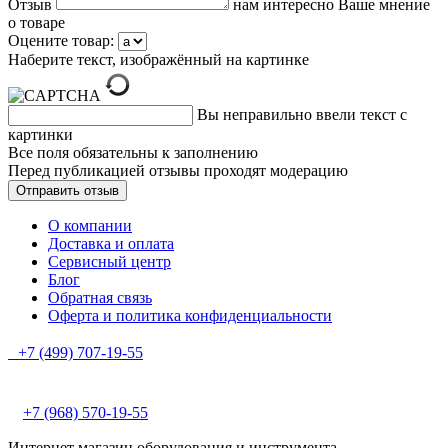
Отзыв
нам интересно Ваше мнение
о товаре
Оцените товар:
Наберите текст, изображённый на картинке
Вы неправильно ввели текст с
картинки
Все поля обязательны к заполнению
Перед публикацией отзывы проходят модерацию
О компании
Доставка и оплата
Сервисный центр
Блог
Обратная связь
Оферта и политика конфиденциальности
+7 (499) 707-19-55
+7 (968) 570-19-55
Интернет магазин оборудования и инструмента