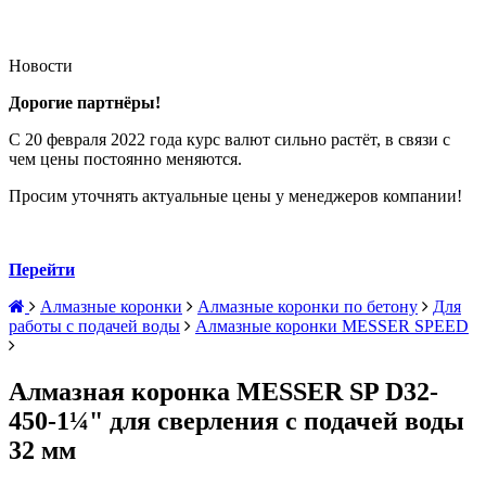
Новости
Дорогие партнёры!
С 20 февраля 2022 года курс валют сильно растёт, в связи с
чем цены постоянно меняются.
Просим уточнять актуальные цены у менеджеров компании!
Перейти
Алмазные коронки
Алмазные коронки по бетону
Для
работы с подачей воды
Алмазные коронки MESSER SPEED
Алмазная коронка MESSER SP D32-
450-1¼" для сверления с подачей воды
32 мм