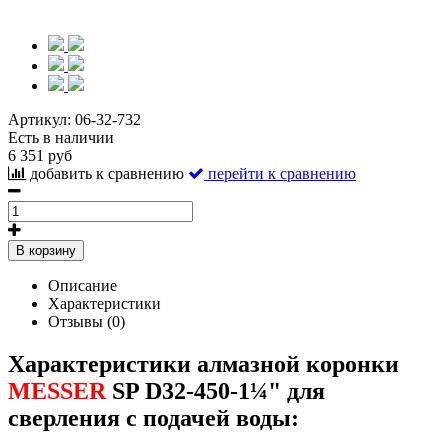
Артикул:
06-32-732
Есть в наличии
6 351 руб
добавить к сравнению
перейти к сравнению
В корзину
Описание
Характеристики
Отзывы (0)
Характеристики алмазной коронки
MESSER
SP D32-450-1¼" для
сверления с подачей воды: