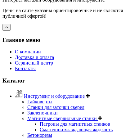
Цены на сайте указаны ориентировочные и не являются
публичной офертой!
Главное меню
О компании
Доставка и оплата
Сервисный центр
Контакты
Каталог
Инструмент и оборудование
Гайковерты
Станки для заточки сверел
Заклепочники
Магнитные сверлильные станки
Патроны для магнитных станков
Смазочно-охлаждающая жидкость
Бетонорезы