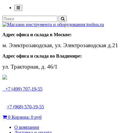
Адрес офиса и склада в Москве:
м. Электрозаводская, ул. Электрозаводская д.21
Адрес офиса и склада во Владимире:
ул. Тракторная, д. 46/1
+7 (499) 707-19-55
+7 (968) 570-19-55
0
Корзина:
0 руб
О компании
Доставка и оплата