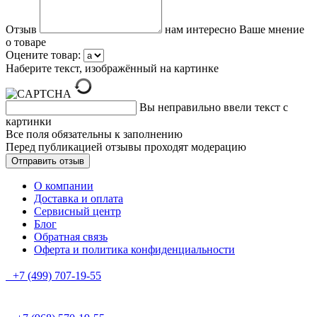
Отзыв
нам интересно Ваше мнение
о товаре
Оцените товар:
Наберите текст, изображённый на картинке
Вы неправильно ввели текст с
картинки
Все поля обязательны к заполнению
Перед публикацией отзывы проходят модерацию
О компании
Доставка и оплата
Сервисный центр
Блог
Обратная связь
Оферта и политика конфиденциальности
+7 (499) 707-19-55