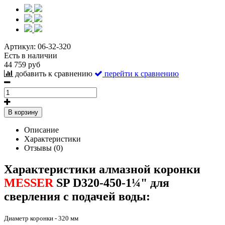
Артикул:
06-32-320
Есть в наличии
44 759 руб
добавить к сравнению
перейти к сравнению
В корзину
Описание
Характеристики
Отзывы (0)
Характеристики алмазной коронки
MESSER
SP D320-450-1¼" для
сверления с подачей воды:
Диаметр коронки - 320 мм