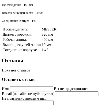
Рабочая длина - 450 мм
Высота режущей части - 10 мм
Соединение корпуса - 1¼"
Производитель:
MESSER
Диаметр коронки:
320 мм
Рабочая длина:
450 мм
Высота режущей части:
10 мм
Соединение корпуса:
1¼"
Отзывы
Пока нет отзывов
Оставить отзыв
Имя
Вы не представились
E-mail (на сайте не публикуется)
Не правильно введен e-mail