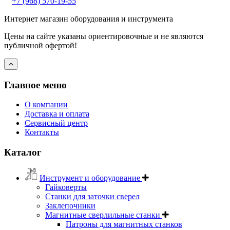
+7 (968) 570-19-55
Интернет магазин оборудования и инструмента
Цены на сайте указаны ориентировочные и не являются
публичной офертой!
Главное меню
О компании
Доставка и оплата
Сервисный центр
Контакты
Каталог
Инструмент и оборудование
Гайковерты
Станки для заточки сверел
Заклепочники
Магнитные сверлильные станки
Патроны для магнитных станков