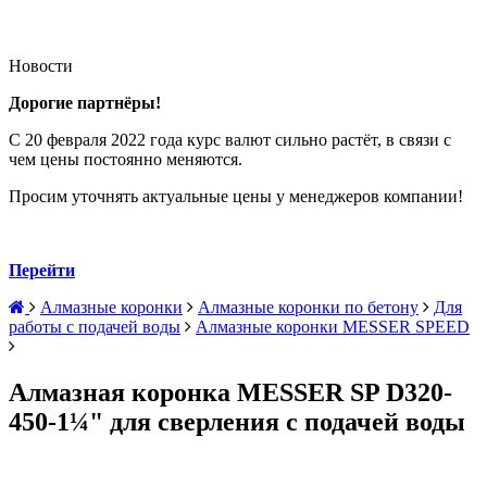
Новости
Дорогие партнёры!
С 20 февраля 2022 года курс валют сильно растёт, в связи с
чем цены постоянно меняются.
Просим уточнять актуальные цены у менеджеров компании!
Перейти
Алмазные коронки
Алмазные коронки по бетону
Для
работы с подачей воды
Алмазные коронки MESSER SPEED
Алмазная коронка MESSER SP D320-
450-1¼" для сверления с подачей воды