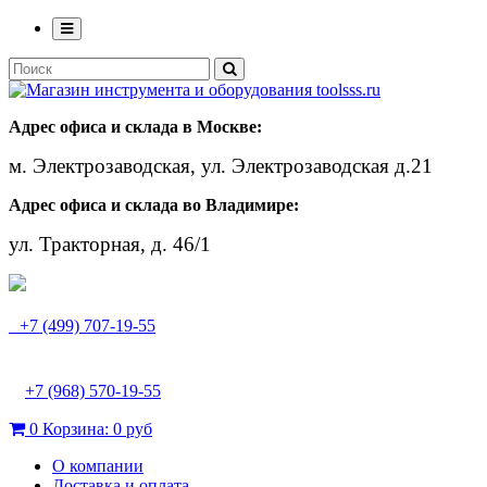
Адрес офиса и склада в Москве:
м. Электрозаводская, ул. Электрозаводская д.21
Адрес офиса и склада во Владимире:
ул. Тракторная, д. 46/1
+7 (499) 707-19-55
+7 (968) 570-19-55
0
Корзина:
0 руб
О компании
Доставка и оплата