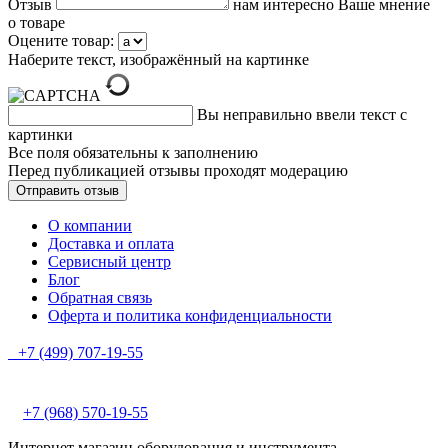
Отзыв
нам интересно Ваше мнение
о товаре
Оцените товар:
Наберите текст, изображённый на картинке
Вы неправильно ввели текст с
картинки
Все поля обязательны к заполнению
Перед публикацией отзывы проходят модерацию
О компании
Доставка и оплата
Сервисный центр
Блог
Обратная связь
Оферта и политика конфиденциальности
+7 (499) 707-19-55
+7 (968) 570-19-55
Интернет магазин оборудования и инструмента