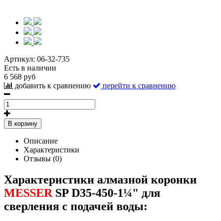
Артикул:
06-32-735
Есть в наличии
6 568 руб
добавить к сравнению
перейти к сравнению
В корзину
Описание
Характеристики
Отзывы (0)
Характеристики алмазной коронки
MESSER
SP D35-450-1¼" для
сверления с подачей воды: