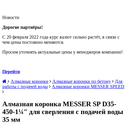
Новости
Дорогие партнёры!
С 20 февраля 2022 года курс валют сильно растёт, в связи с
чем цены постоянно меняются.
Просим уточнять актуальные цены у менеджеров компании!
Перейти
Алмазные коронки
Алмазные коронки по бетону
Для
работы с подачей воды
Алмазные коронки MESSER SPEED
Алмазная коронка MESSER SP D35-
450-1¼" для сверления с подачей воды
35 мм