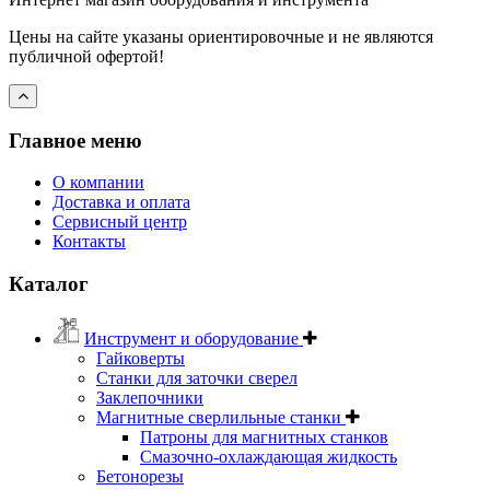
Цены на сайте указаны ориентировочные и не являются
публичной офертой!
Главное меню
О компании
Доставка и оплата
Сервисный центр
Контакты
Каталог
Инструмент и оборудование
Гайковерты
Станки для заточки сверел
Заклепочники
Магнитные сверлильные станки
Патроны для магнитных станков
Смазочно-охлаждающая жидкость
Бетонорезы