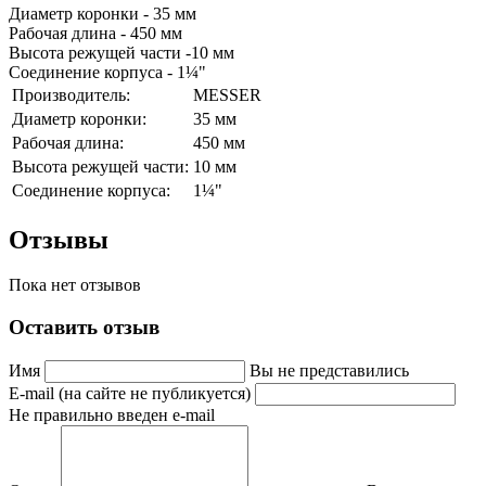
Диаметр коронки - 35 мм
Рабочая длина - 450 мм
Высота режущей части -10 мм
Соединение корпуса - 1¼"
Производитель:
MESSER
Диаметр коронки:
35 мм
Рабочая длина:
450 мм
Высота режущей части:
10 мм
Соединение корпуса:
1¼"
Отзывы
Пока нет отзывов
Оставить отзыв
Имя
Вы не представились
E-mail (на сайте не публикуется)
Не правильно введен e-mail