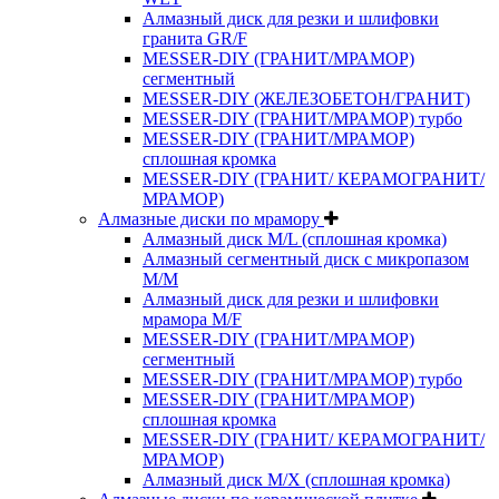
Алмазный диск для резки и шлифовки
гранита GR/F
MESSER-DIY (ГРАНИТ/МРАМОР)
сегментный
MESSER-DIY (ЖЕЛЕЗОБЕТОН/ГРАНИТ)
MESSER-DIY (ГРАНИТ/МРАМОР) турбо
MESSER-DIY (ГРАНИТ/МРАМОР)
сплошная кромка
MESSER-DIY (ГРАНИТ/ КЕРАМОГРАНИТ/
МРАМОР)
Алмазные диски по мрамору
Алмазный диск M/L (сплошная кромка)
Алмазный сегментный диск с микропазом
M/M
Алмазный диск для резки и шлифовки
мрамора M/F
MESSER-DIY (ГРАНИТ/МРАМОР)
сегментный
MESSER-DIY (ГРАНИТ/МРАМОР) турбо
MESSER-DIY (ГРАНИТ/МРАМОР)
сплошная кромка
MESSER-DIY (ГРАНИТ/ КЕРАМОГРАНИТ/
МРАМОР)
Алмазный диск M/X (сплошная кромка)