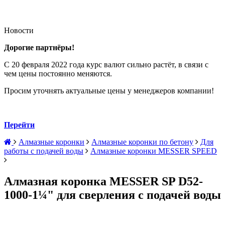
Новости
Дорогие партнёры!
С 20 февраля 2022 года курс валют сильно растёт, в связи с
чем цены постоянно меняются.
Просим уточнять актуальные цены у менеджеров компании!
Перейти
Алмазные коронки
Алмазные коронки по бетону
Для
работы с подачей воды
Алмазные коронки MESSER SPEED
Алмазная коронка MESSER SP D52-
1000-1¼" для сверления с подачей воды