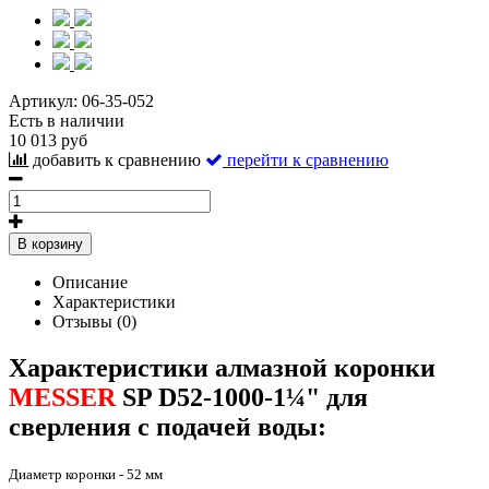
Артикул:
06-35-052
Есть в наличии
10 013 руб
добавить к сравнению
перейти к сравнению
В корзину
Описание
Характеристики
Отзывы (0)
Характеристики алмазной коронки
MESSER
SP D52-1000-1¼" для
сверления с подачей воды:
Диаметр коронки - 52 мм