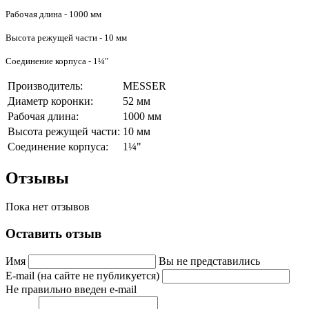
Рабочая длина - 1000 мм
Высота режущей части - 10 мм
Соединение корпуса - 1¼"
Производитель:
MESSER
Диаметр коронки:
52 мм
Рабочая длина:
1000 мм
Высота режущей части:
10 мм
Соединение корпуса:
1¼"
Отзывы
Пока нет отзывов
Оставить отзыв
Имя
Вы не представились
E-mail (на сайте не публикуется)
Не правильно введен e-mail