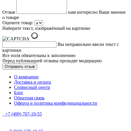
Отзыв
нам интересно Ваше мнение
о товаре
Оцените товар:
Наберите текст, изображённый на картинке
Вы неправильно ввели текст с
картинки
Все поля обязательны к заполнению
Перед публикацией отзывы проходят модерацию
О компании
Доставка и оплата
Сервисный центр
Блог
Обратная связь
Оферта и политика конфиденциальности
+7 (499) 707-19-55