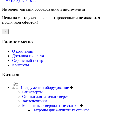
+7 (968) 570-19-55
Интернет магазин оборудования и инструмента
Цены на сайте указаны ориентировочные и не являются
публичной офертой!
Главное меню
О компании
Доставка и оплата
Сервисный центр
Контакты
Каталог
Инструмент и оборудование
Гайковерты
Станки для заточки сверел
Заклепочники
Магнитные сверлильные станки
Патроны для магнитных станков