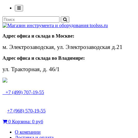
Адрес офиса и склада в Москве:
м. Электрозаводская, ул. Электрозаводская д.21
Адрес офиса и склада во Владимире:
ул. Тракторная, д. 46/1
+7 (499) 707-19-55
+7 (968) 570-19-55
0
Корзина:
0 руб
О компании
Доставка и оплата