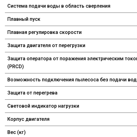
Система подачи воды в область сверления
Плавный пуск
Плавная регулировка скорости
Защита двигателя от перегрузки
Защита оператора от поражения электрическим ток
(PRCD)
Возможность подключения пылесоса без подачи во
Защита от перегрева
Световой индикатор нагрузки
Корпус двигателя
Вес (кг)