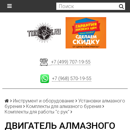
+7 (499) 707-19-55
+7 (968) 570-19-55
Инструмент и оборудование
Установки алмазного
бурения
Комплекты для алмазного бурения
Комплекты для работы "с рук"
ДВИГАТЕЛЬ АЛМАЗНОГО