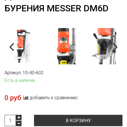
БУРЕНИЯ MESSER DM6D
Артикул:
10-40-602
Есть в наличии
0 руб
добавить к сравнению
В КОРЗИНУ