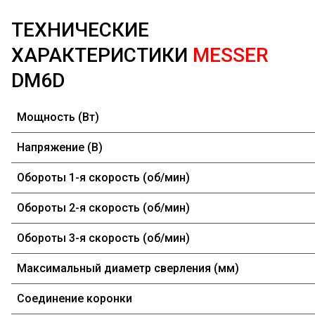
ТЕХНИЧЕСКИЕ
ХАРАКТЕРИСТИКИ
MESSER
DM6D
Мощность (Вт)
Напряжение (В)
Обороты 1-я скорость (об/мин)
Обороты 2-я скорость (об/мин)
Обороты 3-я скорость (об/мин)
Максимальный диаметр сверления (мм)
Соединение коронки