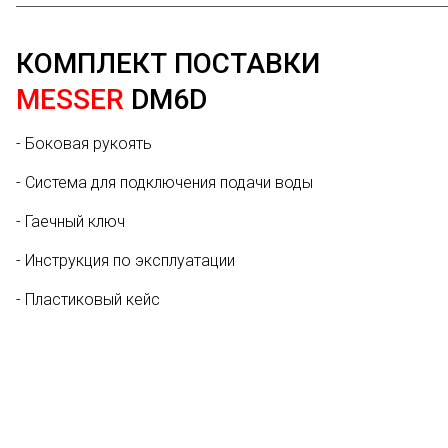
КОМПЛЕКТ ПОСТАВКИ
MESSER
DM6D
- Боковая рукоять
- Система для подключения подачи воды
- Гаечный ключ
- Инструкция по эксплуатации
- Пластиковый кейс