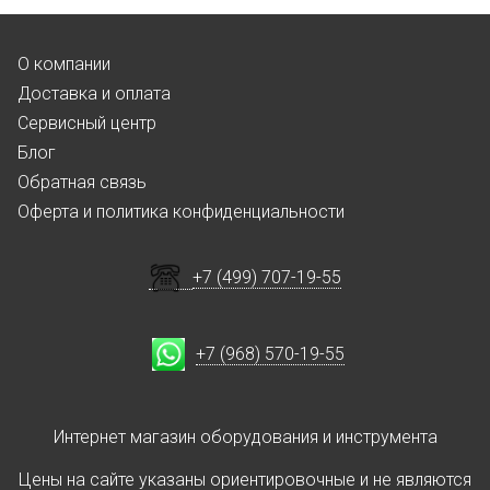
О компании
Доставка и оплата
Сервисный центр
Блог
Обратная связь
Оферта и политика конфиденциальности
+7 (499) 707-19-55
+7 (968) 570-19-55
Интернет магазин оборудования и инструмента
Цены на сайте указаны ориентировочные и не являются