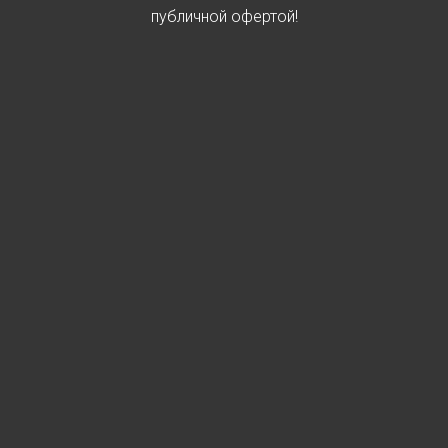
публичной офертой!