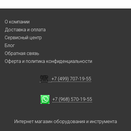
О компании
Доставка и оплата
Сервисный центр
Блог
Обратная связь
Оферта и политика конфиденциальности
+7 (499) 707-19-55
+7 (968) 570-19-55
Интернет магазин оборудования и инструмента