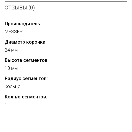
ОТЗЫВЫ (0)
Производитель:
MESSER
Диаметр коронки:
24 мм
Высота сегментов:
10 мм
Радиус сегментов:
кольцо
Кол-во сегментов:
1