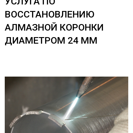
УСЛУГА ПО
ВОССТАНОВЛЕНИЮ
АЛМАЗНОЙ КОРОНКИ
ДИАМЕТРОМ 24 ММ