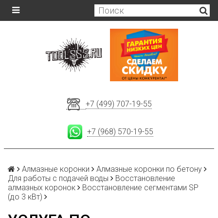
+7 (499) 707-19-55
+7 (968) 570-19-55
Алмазные коронки
Алмазные коронки по бетону
Для работы с подачей воды
Восстановление
алмазных коронок
Восстановление сегментами SP
(до 3 кВт)