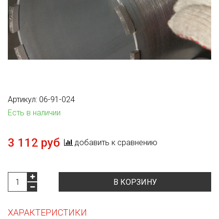
Артикул:
06-91-024
Есть в наличии
3 112 руб
добавить к сравнению
В КОРЗИНУ
ХАРАКТЕРИСТИКИ