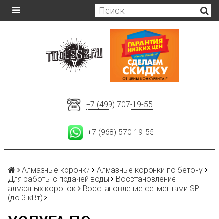
+7 (499) 707-19-55
+7 (968) 570-19-55
Алмазные коронки
Алмазные коронки по бетону
Для работы с подачей воды
Восстановление
алмазных коронок
Восстановление сегментами SP
(до 3 кВт)