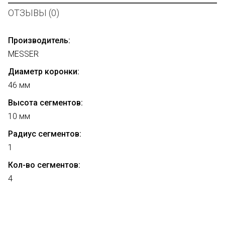
ОТЗЫВЫ (0)
Производитель:
MESSER
Диаметр коронки:
46 мм
Высота сегментов:
10 мм
Радиус сегментов:
1
Кол-во сегментов:
4