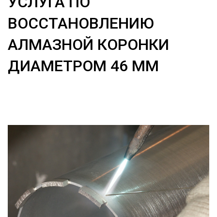
УСЛУГА ПО
ВОССТАНОВЛЕНИЮ
АЛМАЗНОЙ КОРОНКИ
ДИАМЕТРОМ 46 ММ