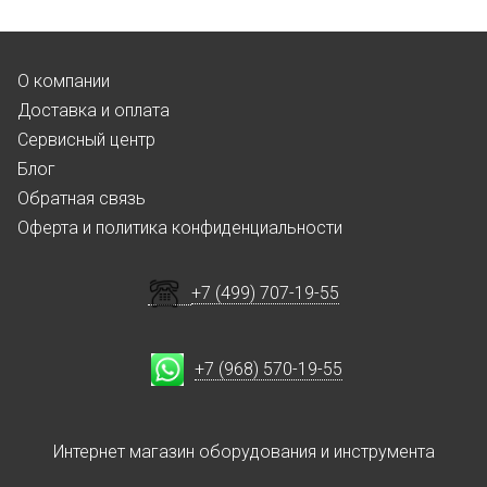
О компании
Доставка и оплата
Сервисный центр
Блог
Обратная связь
Оферта и политика конфиденциальности
+7 (499) 707-19-55
+7 (968) 570-19-55
Интернет магазин оборудования и инструмента