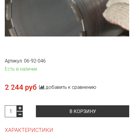
Артикул:
06-92-046
Есть в наличии
2 244 руб
добавить к сравнению
В КОРЗИНУ
ХАРАКТЕРИСТИКИ