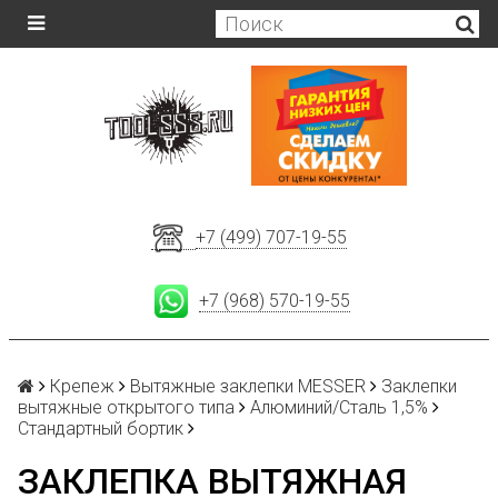
+7 (499) 707-19-55
+7 (968) 570-19-55
Крепеж
Вытяжные заклепки MESSER
Заклепки
вытяжные открытого типа
Алюминий/Сталь 1,5%
Стандартный бортик
ЗАКЛЕПКА ВЫТЯЖНАЯ