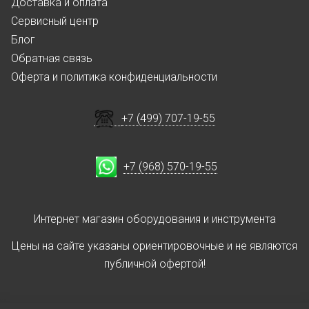
Доставка и оплата
Сервисный центр
Блог
Обратная связь
Оферта и политика конфиденциальности
+7 (499) 707-19-55
+7 (968) 570-19-55
Интернет магазин оборудования и инструмента
Цены на сайте указаны ориентировочные и не являются
публичной офертой!