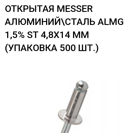
ОТКРЫТАЯ MESSER
АЛЮМИНИЙ\СТАЛЬ ALMG
1,5% ST 4,8X14 ММ
(УПАКОВКА 500 ШТ.)