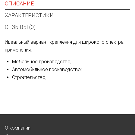
ОПИСАНИЕ
ХАРАКТЕРИСТИКИ
ОТЗЫВЫ (0)
Идеальный вариант крепления для широкого спектра
применения:
Мебельное производство;
Автомобильное производство;
Строительство;
О компании