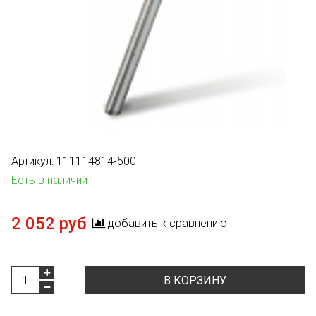
Артикул:
111114814-500
Есть в наличии
2 052 руб
добавить к сравнению
В КОРЗИНУ